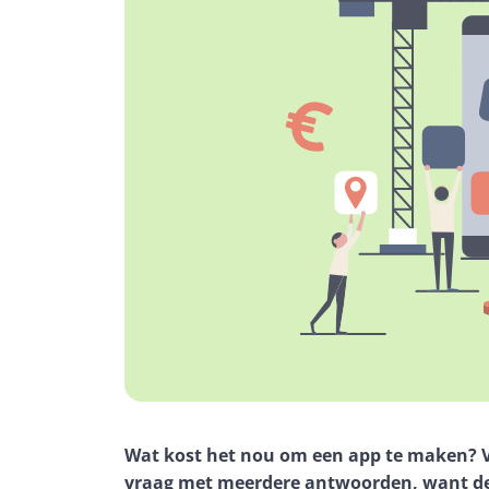
Wat kost het nou om een app te maken? Vaa
vraag met meerdere antwoorden, want de 