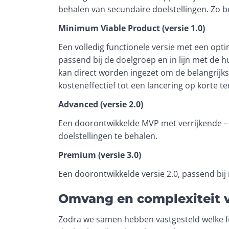
behalen van secundaire doelstellingen. Zo bo
Minimum Viable Product (versie 1.0)
Een volledig functionele versie met een opt
passend bij de doelgroep en in lijn met de h
kan direct worden ingezet om de belangrijks
kosteneffectief tot een lancering op korte te
Advanced (versie 2.0)
Een doorontwikkelde MVP met verrijkende – en
doelstellingen te behalen.  
Premium (versie 3.0)
Een doorontwikkelde versie 2.0, passend bij
Omvang en complexiteit 
Zodra we samen hebben vastgesteld welke fun