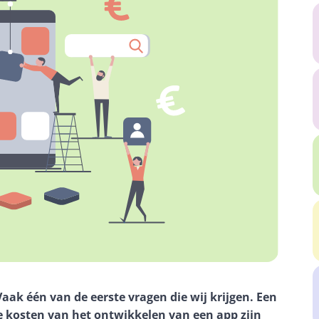
k één van de eerste vragen die wij krijgen. Een 
kosten van het ontwikkelen van een app zijn 