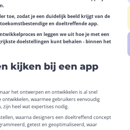
n. 
er toe, zodat je een duidelijk beeld krijgt van de 
 toekomstbestendige en doeltreffende app. 
ntwikkelproces en leggen we uit hoe je met een 
rijkste doelstellingen kunt behalen - binnen het 
 kijken bij een app
maar het ontwerpen en ontwikkelen is al snel 
e ontwikkelen, waarmee gebruikers eenvoudig 
, zijn heel wat expertises nodig. 
stellen, waarna designers een doeltreffend concept 
rammeerd, getest en geoptimaliseerd, waar 