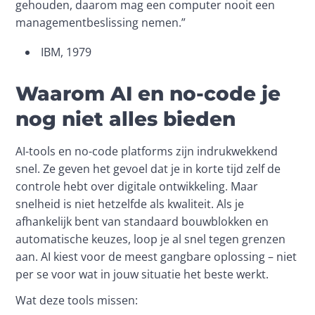
gehouden, daarom mag een computer nooit een 
managementbeslissing nemen.”
IBM, 1979
Waarom AI en no-code je
nog niet alles bieden
AI-tools en no-code platforms zijn indrukwekkend 
snel. Ze geven het gevoel dat je in korte tijd zelf de 
controle hebt over digitale ontwikkeling. Maar 
snelheid is niet hetzelfde als kwaliteit. Als je 
afhankelijk bent van standaard bouwblokken en 
automatische keuzes, loop je al snel tegen grenzen 
aan. AI kiest voor de meest gangbare oplossing – niet 
per se voor wat in jouw situatie het beste werkt.
Wat deze tools missen: