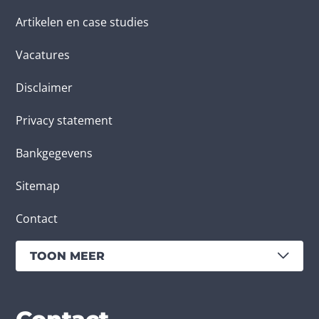
Artikelen en case studies
Vacatures
Disclaimer
Privacy statement
Bankgegevens
Sitemap
Contact
TOON MEER