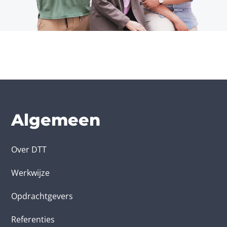
Algemeen
Over DTT
Werkwijze
Opdrachtgevers
Referenties