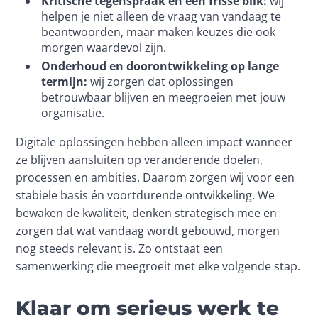
Kritische tegenspraak en een frisse blik:
wij
helpen je niet alleen de vraag van vandaag te
beantwoorden, maar maken keuzes die ook
morgen waardevol zijn.
Onderhoud en doorontwikkeling op lange
termijn:
wij zorgen dat oplossingen
betrouwbaar blijven en meegroeien met jouw
organisatie.
Digitale oplossingen hebben alleen impact wanneer 
ze blijven aansluiten op veranderende doelen, 
processen en ambities. Daarom zorgen wij voor een 
stabiele basis én voortdurende ontwikkeling. We 
bewaken de kwaliteit, denken strategisch mee en 
zorgen dat wat vandaag wordt gebouwd, morgen 
nog steeds relevant is. Zo ontstaat een 
samenwerking die meegroeit met elke volgende stap.
Klaar om serieus werk te