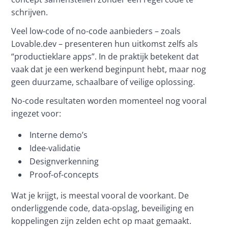
schrijven.
Veel low-code of no-code aanbieders – zoals 
Lovable.dev – presenteren hun uitkomst zelfs als 
“productieklare apps”. In de praktijk betekent dat 
vaak dat je een werkend beginpunt hebt, maar nog 
geen duurzame, schaalbare of veilige oplossing.
No-code resultaten worden momenteel nog vooral 
ingezet voor:
Interne demo’s
Idee-validatie
Designverkenning
Proof-of-concepts
Wat je krijgt, is meestal vooral de voorkant. De 
onderliggende code, data-opslag, beveiliging en 
koppelingen zijn zelden echt op maat gemaakt. 