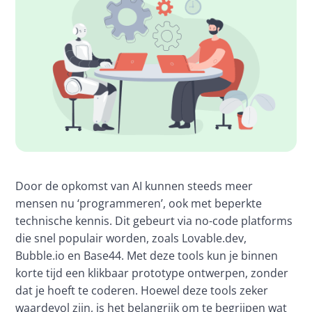
Door de opkomst van AI kunnen steeds meer 
mensen nu ‘programmeren’, ook met beperkte 
technische kennis. Dit gebeurt via no-code platforms 
die snel populair worden, zoals Lovable.dev, 
Bubble.io en Base44. Met deze tools kun je binnen 
korte tijd een klikbaar prototype ontwerpen, zonder 
dat je hoeft te coderen. Hoewel deze tools zeker 
waardevol zijn, is het belangrijk om te begrijpen wat 