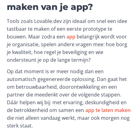
maken van je app?
Tools zoals Lovable.dev zijn ideaal om snel een idee 
tastbaar te maken of een eerste prototype te 
bouwen. Maar zodra een 
app
 belangrijk wordt voor 
je organisatie, spelen andere vragen mee: hoe borg 
je kwaliteit, hoe regel je beveiliging en wie 
ondersteunt je op de lange termijn?
Op dat moment is er meer nodig dan een 
automatisch gegenereerde oplossing. Dan gaat het 
om betrouwbaarheid, doorontwikkeling en een 
partner die meedenkt over de volgende stappen. 
Dáár helpen wij bij: met ervaring, deskundigheid en 
de betrokkenheid om samen een 
app te laten maken
die niet alleen vandaag werkt, maar ook morgen nog 
sterk staat.