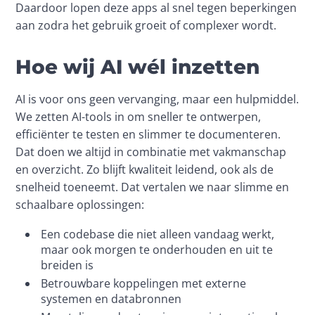
Daardoor lopen deze apps al snel tegen beperkingen 
aan zodra het gebruik groeit of complexer wordt.
Hoe wij AI wél inzetten
AI is voor ons geen vervanging, maar een hulpmiddel. 
We zetten AI-tools in om sneller te ontwerpen, 
efficiënter te testen en slimmer te documenteren. 
Dat doen we altijd in combinatie met vakmanschap 
en overzicht. Zo blijft kwaliteit leidend, ook als de 
snelheid toeneemt. Dat vertalen we naar slimme en 
schaalbare oplossingen:
Een codebase die niet alleen vandaag werkt,
maar ook morgen te onderhouden en uit te
breiden is
Betrouwbare koppelingen met externe
systemen en databronnen