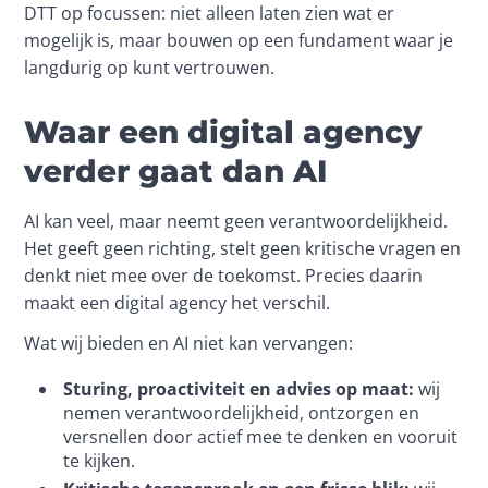
DTT op focussen: niet alleen laten zien wat er 
mogelijk is, maar bouwen op een fundament waar je 
langdurig op kunt vertrouwen.
Waar een digital agency
verder gaat dan AI
AI kan veel, maar neemt geen verantwoordelijkheid. 
Het geeft geen richting, stelt geen kritische vragen en 
denkt niet mee over de toekomst. Precies daarin 
maakt een digital agency het verschil.
Wat wij bieden en AI niet kan vervangen:
Sturing, proactiviteit en advies op maat:
wij
nemen verantwoordelijkheid, ontzorgen en
versnellen door actief mee te denken en vooruit
te kijken.