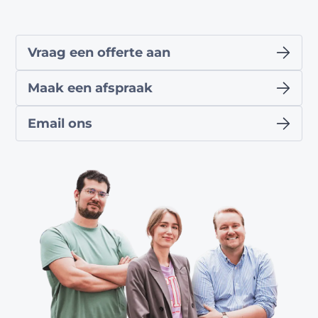
Vraag een offerte aan
Maak een afspraak
Email ons