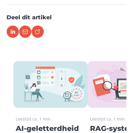
Deel dit artikel
Leestijd ca. 1 min
Leestijd ca. 1 min
AI-geletterdheid
RAG-systee