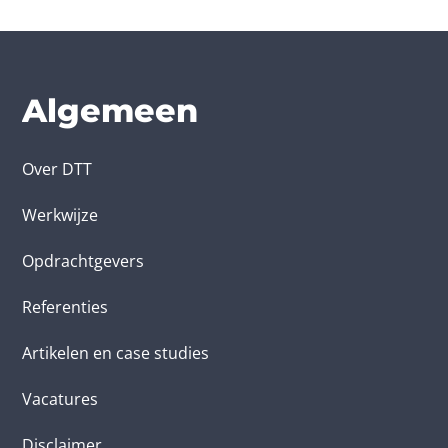
Algemeen
Over DTT
Werkwijze
Opdrachtgevers
Referenties
Artikelen en case studies
Vacatures
Disclaimer