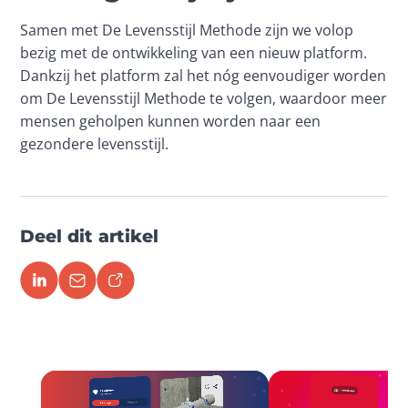
Samen met De Levensstijl Methode zijn we volop 
bezig met de ontwikkeling van een nieuw platform. 
Dankzij het platform zal het nóg eenvoudiger worden 
om De Levensstijl Methode te volgen, waardoor meer 
mensen geholpen kunnen worden naar een 
gezondere levensstijl. 
Deel dit artikel