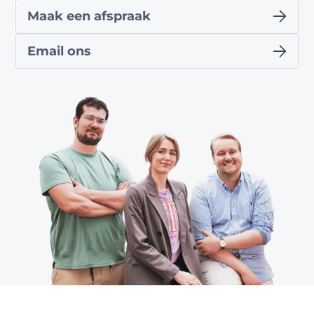
Maak een afspraak
Email ons