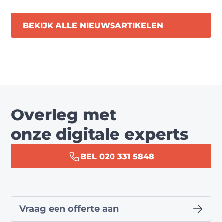
BEKIJK ALLE NIEUWSARTIKELEN
Overleg met
onze digitale experts
BEL 020 331 5848
Vraag een offerte aan