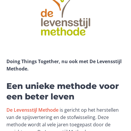
Doing Things Together, nu ook met De Levensstijl 
Methode. 
Een unieke methode voor
een beter leven
De Levensstijl Methode
 is gericht op het herstellen 
van de spijsvertering en de stofwisseling. Deze 
methode wordt al vele jaren toegepast door de 