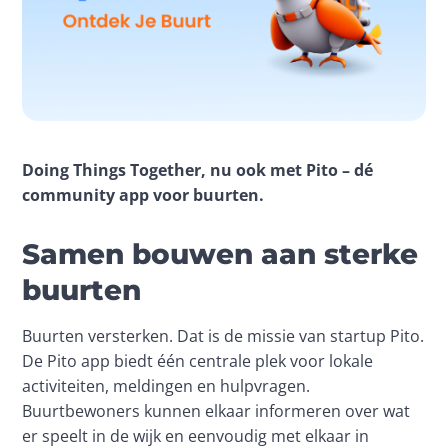
Doing Things Together, nu ook met Pito – dé 
community app voor buurten.
Samen bouwen aan sterke
buurten
Buurten versterken. Dat is de missie van startup Pito. 
De Pito app biedt één centrale plek voor lokale 
activiteiten, meldingen en hulpvragen. 
Buurtbewoners kunnen elkaar informeren over wat 
er speelt in de wijk en eenvoudig met elkaar in 