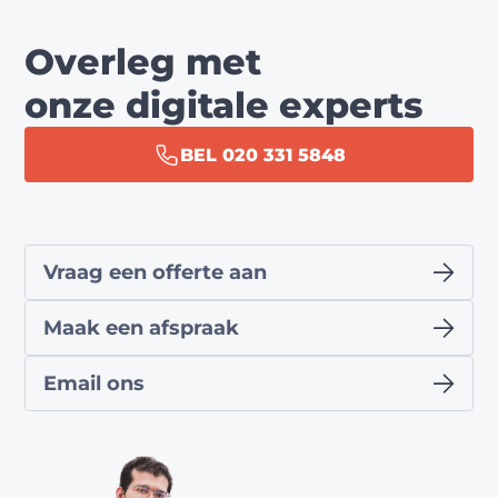
Overleg met
onze digitale experts
BEL 020 331 5848
Vraag een offerte aan
Maak een afspraak
Email ons