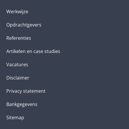
Werkwijze
Opdrachtgevers
Referenties
Artikelen en case studies
Vacatures
Disclaimer
Privacy statement
Bankgegevens
Sitemap