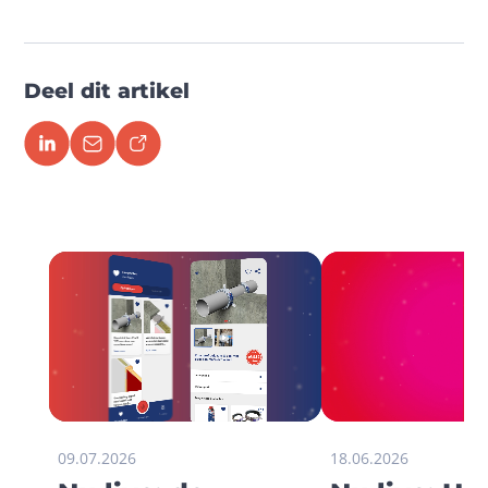
Deel dit artikel
09.07.2026
18.06.2026