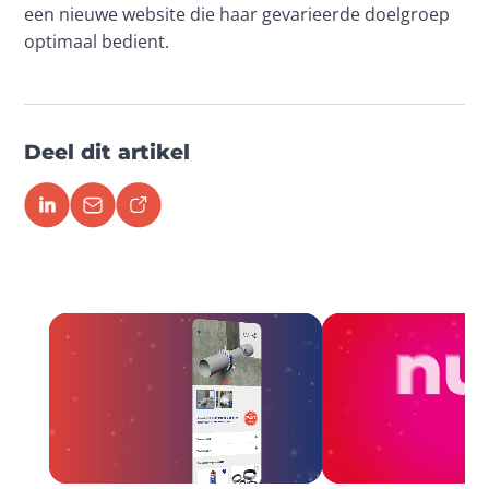
een nieuwe website die haar gevarieerde doelgroep 
optimaal bedient.
Deel dit artikel