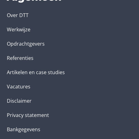
Over DTT
Werkwijze
Opdrachtgevers
Referenties
Artikelen en case studies
Vacatures
Disclaimer
Privacy statement
Bankgegevens