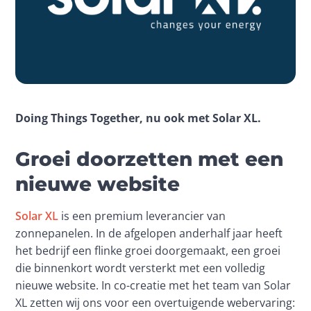
Doing Things Together, nu ook met Solar XL. 
Groei doorzetten met een
nieuwe website
Solar XL
 is een premium leverancier van 
zonnepanelen. In de afgelopen anderhalf jaar heeft 
het bedrijf een flinke groei doorgemaakt, een groei 
die binnenkort wordt versterkt met een volledig 
nieuwe website. In co-creatie met het team van Solar 
XL zetten wij ons voor een overtuigende webervaring: 