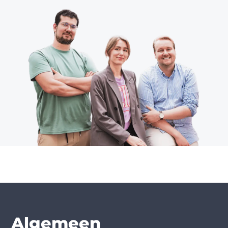
Algemeen