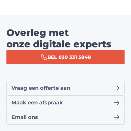
Overleg met
onze digitale experts
BEL 020 331 5848
Vraag een offerte aan
Maak een afspraak
Email ons