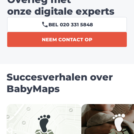
onze digitale experts
BEL 020 331 5848
NEEM CONTACT OP
Succesverhalen over
BabyMaps