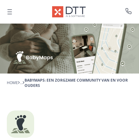
BABYMAPS: EEN ZORGZAME COMMUNITY VAN EN VOOR
HOME
...
OUDERS