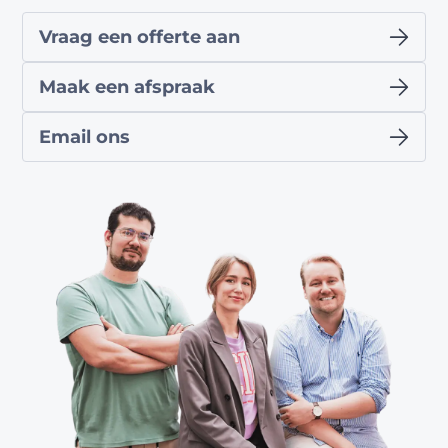
Vraag een offerte aan
Maak een afspraak
Email ons