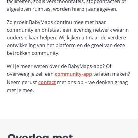
faciliteiten, zoals verschoontafels, stopcontacten of 
afgesloten ruimtes, worden hierbij aangegeven.
Zo groeit BabyMaps continu mee met haar 
community en ontstaat een levendig netwerk waarin 
ouders elkaar helpen. Wij kijken uit naar de verdere 
ontwikkeling van het platform en de groei van deze 
betrokken community.
Wil je meer weten over de BabyMaps-app? Of 
overweeg je zelf een 
community-app
 te laten maken? 
Neem gerust 
contact
 met ons op – we denken graag 
met je mee.
Overleg met