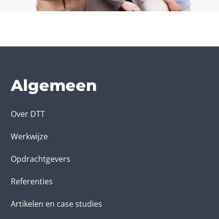
Algemeen
Over DTT
Werkwijze
Opdrachtgevers
Referenties
Artikelen en case studies