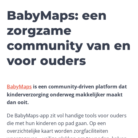
BabyMaps: een
zorgzame
community van en
voor ouders
BabyMaps
 is een community-driven platform dat 
kinderverzorging onderweg makkelijker maakt 
dan ooit.
De BabyMaps-app zit vol handige tools voor ouders 
die met hun kinderen op pad gaan. Op een 
overzichtelijke kaart worden zorgfaciliteiten 