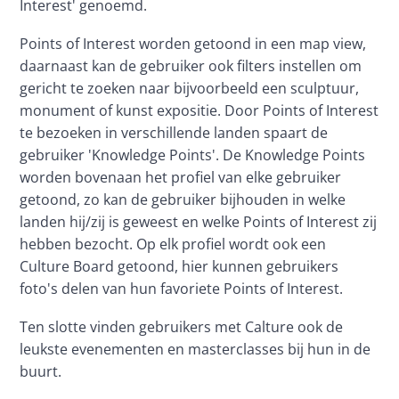
Interest' genoemd. 
Points of Interest worden getoond in een map view, 
daarnaast kan de gebruiker ook filters instellen om 
gericht te zoeken naar bijvoorbeeld een sculptuur, 
monument of kunst expositie. Door Points of Interest 
te bezoeken in verschillende landen spaart de 
gebruiker 'Knowledge Points'. De Knowledge Points 
worden bovenaan het profiel van elke gebruiker 
getoond, zo kan de gebruiker bijhouden in welke 
landen hij/zij is geweest en welke Points of Interest zij 
hebben bezocht. Op elk profiel wordt ook een 
Culture Board getoond, hier kunnen gebruikers 
foto's delen van hun favoriete Points of Interest. 
Ten slotte vinden gebruikers met Calture ook de 
leukste evenementen en masterclasses bij hun in de 
buurt.