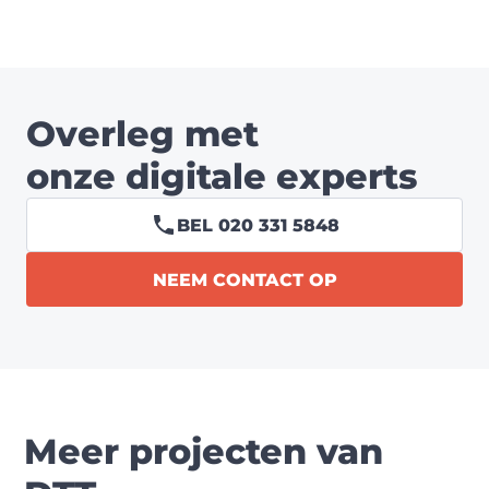
Overleg met
onze digitale experts
BEL 020 331 5848
NEEM CONTACT OP
Meer projecten van