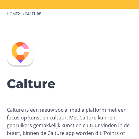
HOME
...
CALTURE
Calture
Calture is een nieuw social media platform met een 
focus op kunst en cultuur. Met Calture kunnen 
gebruikers gemakkelijk kunst en cultuur vinden in de 
buurt, binnen de Calture app worden dit 'Points of 