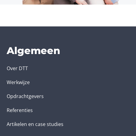
Algemeen
Over DTT
Werkwijze
Opdrachtgevers
Referenties
Artikelen en case studies