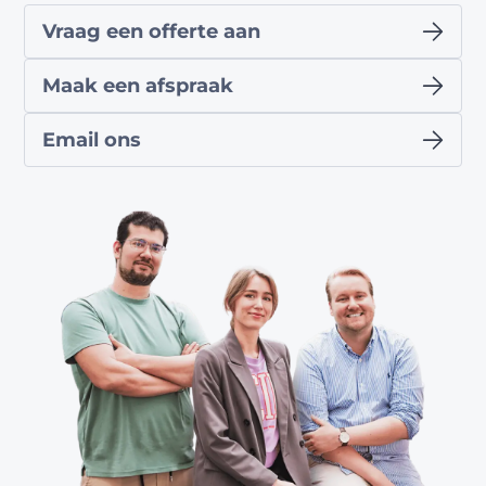
Vraag een offerte aan
Maak een afspraak
Email ons