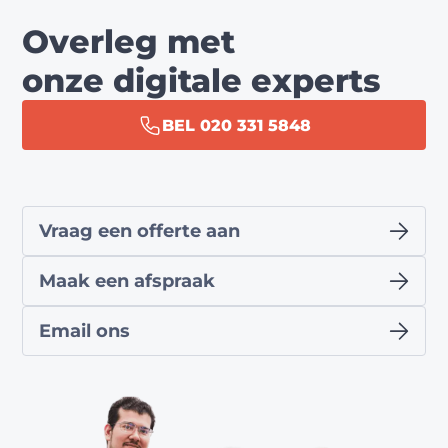
Overleg met
onze digitale experts
BEL 020 331 5848
Vraag een offerte aan
Maak een afspraak
Email ons