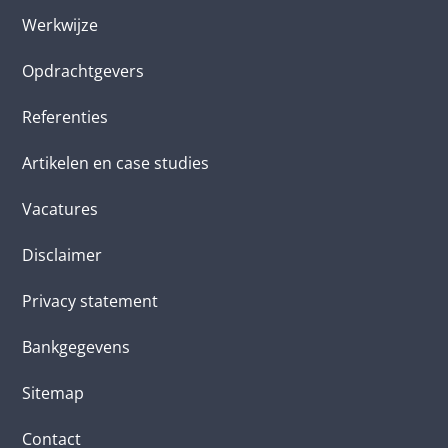
Werkwijze
Opdrachtgevers
Referenties
Artikelen en case studies
Vacatures
Disclaimer
Privacy statement
Bankgegevens
Sitemap
Contact