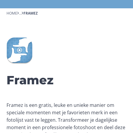
HOME
...
FRAMEZ
Framez
Framez is een gratis, leuke en unieke manier om 
speciale momenten met je favorieten merk in een 
fotolijst vast te leggen. Transformeer je dagelijkse 
moment in een professionele fotoshoot en deel deze 