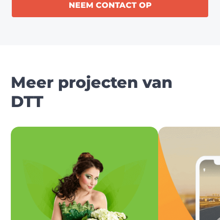
NEEM CONTACT OP
Meer projecten van
DTT