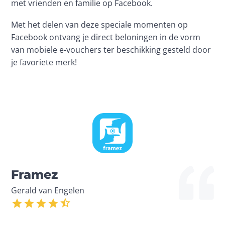
met vrienden en familie op Facebook.
Met het delen van deze speciale momenten op 
Facebook ontvang je direct beloningen in de vorm 
van mobiele e-vouchers ter beschikking gesteld door 
je favoriete merk!
Framez
Gerald van Engelen