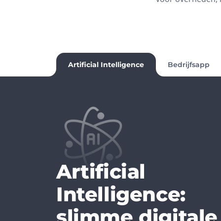
Artificial Intelligence
Bedrijfsapp
Artificial
Intelligence:
slimme digitale