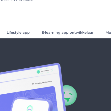
Lifestyle app
E-learning app ontwikkelaar
Mu