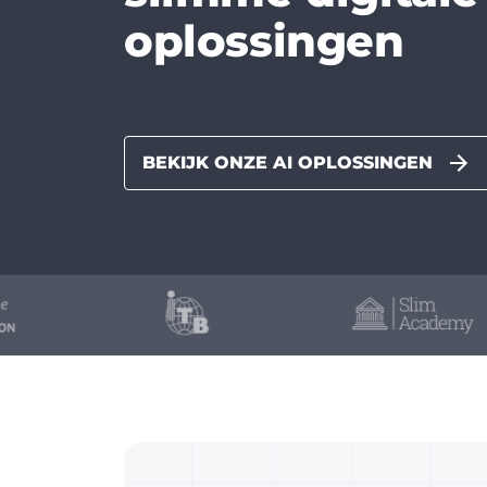
oplossingen
BEKIJK ONZE AI OPLOSSINGEN