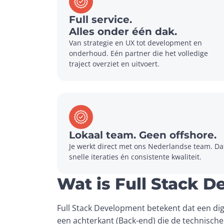
Full service.
Alles onder één dak.
Van strategie en UX tot development en 
onderhoud. Eén partner die het volledige 
traject overziet en uitvoert.
Lokaal team. Geen offshore.
Je werkt direct met ons Nederlandse team. Dat 
snelle iteraties én consistente kwaliteit.
Wat is Full Stack 
Full Stack Development betekent dat een digi
een achterkant (Back-end) die de technisch