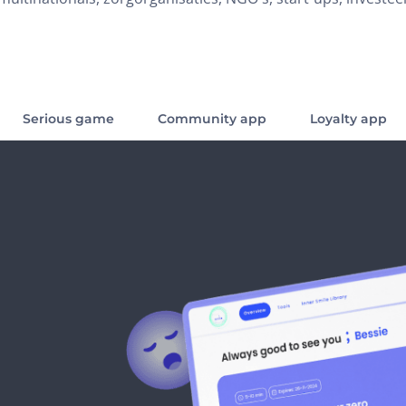
Serious game
Community app
Loyalty app