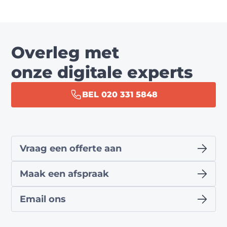
Overleg met
onze digitale experts
BEL 020 331 5848
Vraag een offerte aan
Maak een afspraak
Email ons