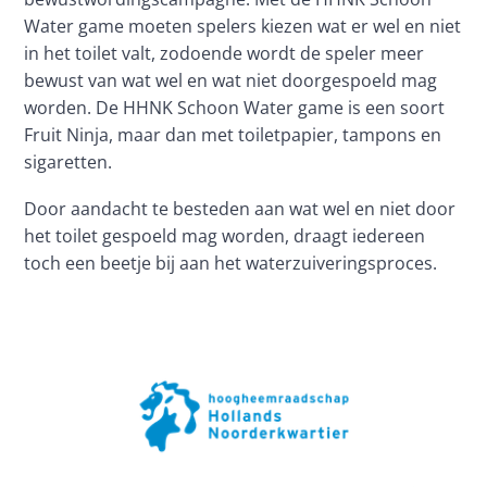
Water game moeten spelers kiezen wat er wel en niet 
in het toilet valt, zodoende wordt de speler meer 
bewust van wat wel en wat niet doorgespoeld mag 
worden. De HHNK Schoon Water game is een soort 
Fruit Ninja, maar dan met toiletpapier, tampons en 
sigaretten.
Door aandacht te besteden aan wat wel en niet door 
het toilet gespoeld mag worden, draagt iedereen 
toch een beetje bij aan het waterzuiveringsproces. 