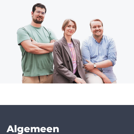
Algemeen