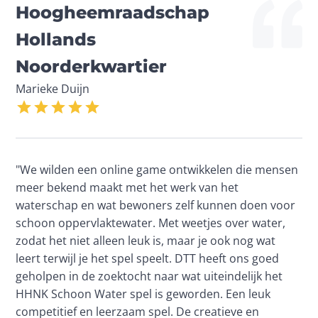
Hoogheemraadschap 
Hollands 
Noorderkwartier
Marieke Duijn
"We wilden een online game ontwikkelen die mensen 
meer bekend maakt met het werk van het 
waterschap en wat bewoners zelf kunnen doen voor 
schoon oppervlaktewater. Met weetjes over water, 
zodat het niet alleen leuk is, maar je ook nog wat 
leert terwijl je het spel speelt. DTT heeft ons goed 
geholpen in de zoektocht naar wat uiteindelijk het 
HHNK Schoon Water spel is geworden. Een leuk 
competitief en leerzaam spel. De creatieve en 