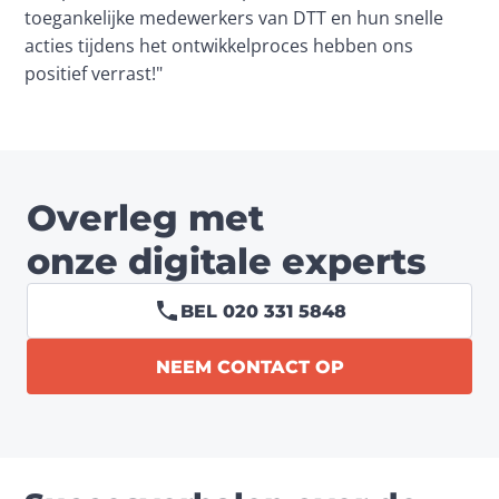
toegankelijke medewerkers van DTT en hun snelle 
acties tijdens het ontwikkelproces hebben ons 
positief verrast!"
Overleg met
onze digitale experts
BEL 020 331 5848
NEEM CONTACT OP