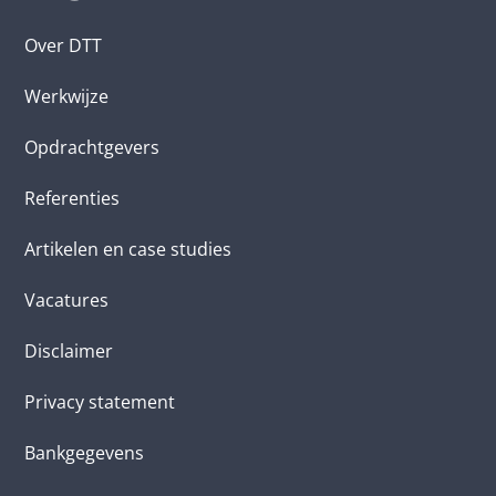
Over DTT
Werkwijze
Opdrachtgevers
Referenties
Artikelen en case studies
Vacatures
Disclaimer
Privacy statement
Bankgegevens