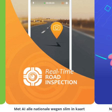
Met AI alle nationale wegen slim in kaart 
N