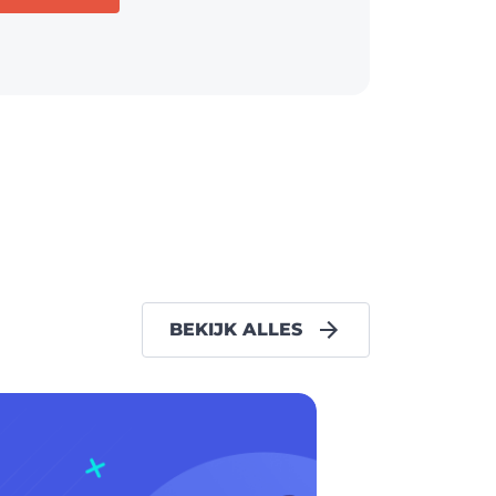
BEKIJK ALLES