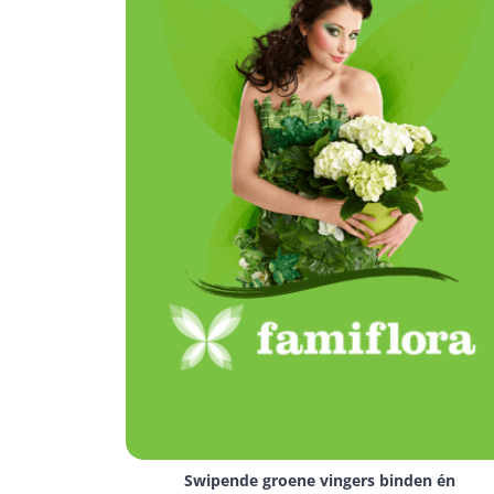
Swipende groene vingers binden én 