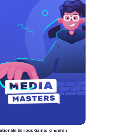
ationale Serious Game: kinderen 