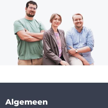
Algemeen