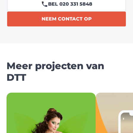
BEL 020 331 5848
NEEM CONTACT OP
Meer projecten van
DTT