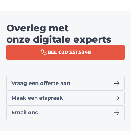
Overleg met
onze digitale experts
BEL 020 331 5848
Vraag een offerte aan
Maak een afspraak
Email ons