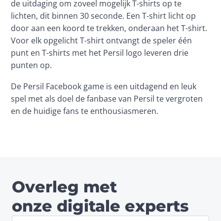
de uitdaging om zoveel mogelijk T-shirts op te 
lichten, dit binnen 30 seconde. Een T-shirt licht op 
door aan een koord te trekken, onderaan het T-shirt. 
Voor elk opgelicht T-shirt ontvangt de speler één 
punt en T-shirts met het Persil logo leveren drie 
punten op.
De Persil Facebook game is een uitdagend en leuk 
spel met als doel de fanbase van Persil te vergroten 
en de huidige fans te enthousiasmeren.
Overleg met
onze digitale experts