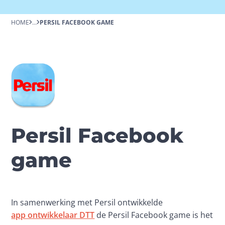
HOME
...
PERSIL FACEBOOK GAME
Persil Facebook
game
In samenwerking met Persil ontwikkelde 
app ontwikkelaar DTT
 de Persil Facebook game is het 