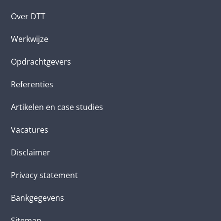
Over DTT
Werkwijze
Opdrachtgevers
Referenties
Artikelen en case studies
Vacatures
Disclaimer
Privacy statement
Bankgegevens
Sitemap