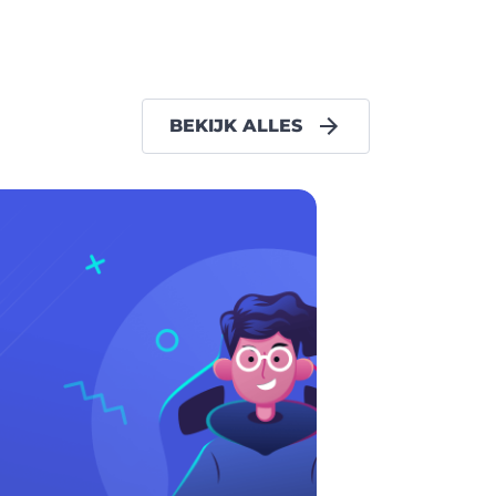
BEKIJK ALLES