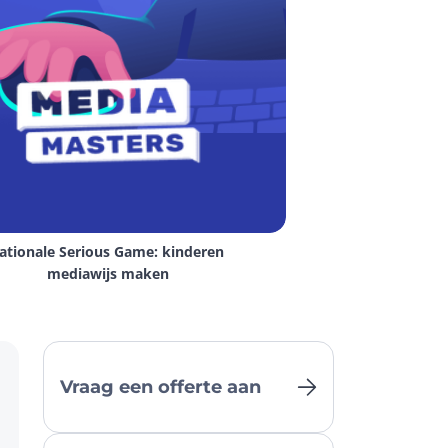
ationale Serious Game: kinderen 
mediawijs maken
Vraag een offerte aan