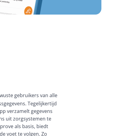
ste gebruikers van alle 
sgegevens. Tegelijkertijd 
pp verzamelt gegevens 
ns uit zorgsystemen
 te 
ove als basis, biedt 
 voet te volgen. Zo 