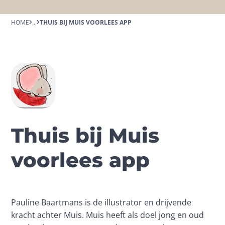
HOME
...
THUIS BIJ MUIS VOORLEES APP
Thuis bij Muis
voorlees app
Pauline Baartmans is de illustrator en drijvende 
kracht achter Muis. Muis heeft als doel jong en oud 