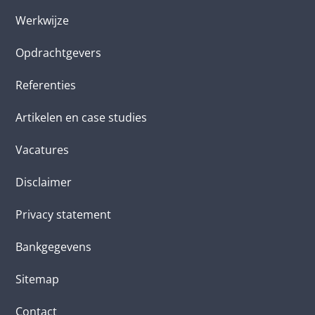
Werkwijze
Opdrachtgevers
Referenties
Artikelen en case studies
Vacatures
Disclaimer
Privacy statement
Bankgegevens
Sitemap
Contact