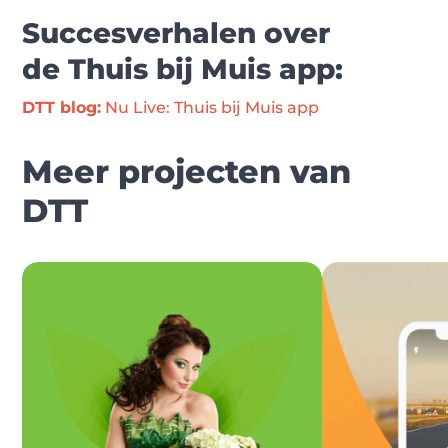
Succesverhalen over
de Thuis bij Muis app:
DTT blog:
 Nu Live: Thuis bij Muis app
Meer projecten van
DTT