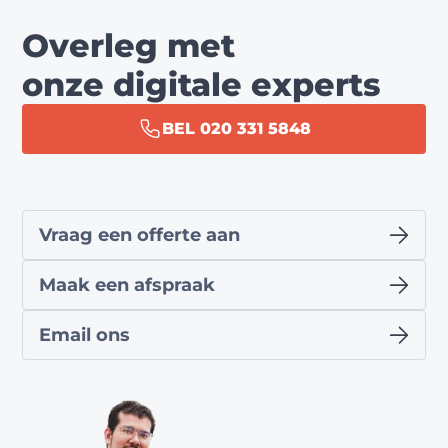
Overleg met
onze digitale experts
BEL 020 331 5848
Vraag een offerte aan
Maak een afspraak
Email ons