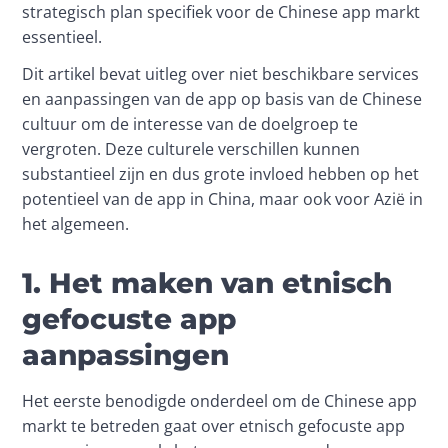
strategisch plan specifiek voor de Chinese app markt 
essentieel.
Dit artikel bevat uitleg over niet beschikbare services 
en aanpassingen van de app op basis van de Chinese 
cultuur om de interesse van de doelgroep te 
vergroten. Deze culturele verschillen kunnen 
substantieel zijn en dus grote invloed hebben op het 
potentieel van de app in China, maar ook voor Azië in 
het algemeen.
1. Het maken van etnisch
gefocuste app
aanpassingen
Het eerste benodigde onderdeel om de Chinese app 
markt te betreden gaat over etnisch gefocuste app 