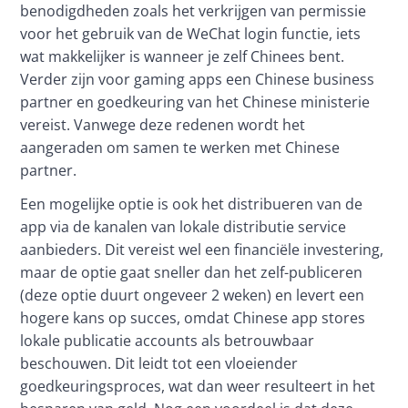
benodigdheden zoals het verkrijgen van permissie 
voor het gebruik van de WeChat login functie, iets 
wat makkelijker is wanneer je zelf Chinees bent. 
Verder zijn voor gaming apps een Chinese business 
partner en goedkeuring van het Chinese ministerie 
vereist. Vanwege deze redenen wordt het 
aangeraden om samen te werken met Chinese 
partner.
Een mogelijke optie is ook het distribueren van de 
app via de kanalen van lokale distributie service 
aanbieders. Dit vereist wel een financiële investering, 
maar de optie gaat sneller dan het zelf-publiceren 
(deze optie duurt ongeveer 2 weken) en levert een 
hogere kans op succes, omdat Chinese app stores 
lokale publicatie accounts als betrouwbaar 
beschouwen. Dit leidt tot een vloeiender 
goedkeuringsproces, wat dan weer resulteert in het 