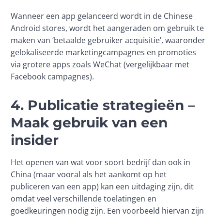
Wanneer een app gelanceerd wordt in de Chinese 
Android stores, wordt het aangeraden om gebruik te 
maken van ‘betaalde gebruiker acquisitie’, waaronder 
gelokaliseerde marketingcampagnes en promoties 
via grotere apps zoals WeChat (vergelijkbaar met 
Facebook campagnes).
4. Publicatie strategieën –
Maak gebruik van een
insider
Het openen van wat voor soort bedrijf dan ook in 
China (maar vooral als het aankomt op het 
publiceren van een app) kan een uitdaging zijn, dit 
omdat veel verschillende toelatingen en 
goedkeuringen nodig zijn. Een voorbeeld hiervan zijn 