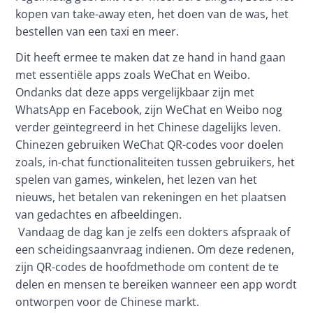
kopen van take-away eten, het doen van de was, het 
bestellen van een taxi en meer.
Dit heeft ermee te maken dat ze hand in hand gaan 
met essentiële apps zoals WeChat en Weibo. 
Ondanks dat deze apps vergelijkbaar zijn met 
WhatsApp en Facebook, zijn WeChat en Weibo nog 
verder geïntegreerd in het Chinese dagelijks leven. 
Chinezen gebruiken WeChat QR-codes voor doelen 
zoals, in-chat functionaliteiten tussen gebruikers, het 
spelen van games, winkelen, het lezen van het 
nieuws, het betalen van rekeningen en het plaatsen 
van gedachtes en afbeeldingen.
 Vandaag de dag kan je zelfs een dokters afspraak of 
een scheidingsaanvraag indienen. Om deze redenen, 
zijn QR-codes de hoofdmethode om content de te 
delen en mensen te bereiken wanneer een app wordt 
ontworpen voor de Chinese markt.