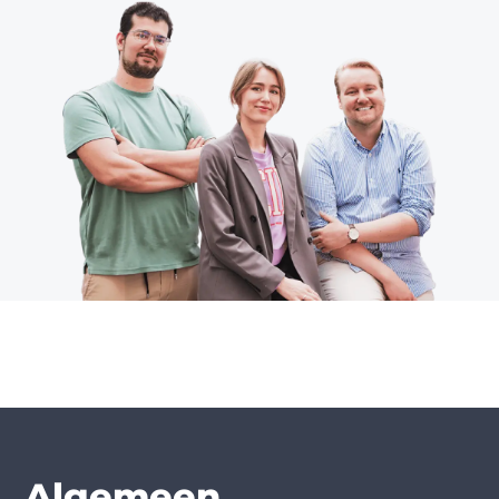
Algemeen