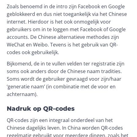
Zoals benoemd in de intro zijn Facebook en Google 
geblokkeerd en dus niet toegankelijk via het Chinese 
internet. Hierdoor is het ook onmogelijk voor 
gebruikers om in te loggen met Facebook of Google 
accounts. De Chinese alternatieve methodes zijn 
WeChat en Weibo. Tevens is het gebruik van QR-
codes ook gebruikelijk.
Bijkomend, de in te vullen velden ter registratie zijn 
soms ook anders door de Chinese naam tradities. 
Soms wordt de gebruiker gevraagd voor zijn/haar 
‘generatie naam’ (in combinatie met de voor en 
achternaam).
Nadruk op QR-codes
QR-codes zijn een integraal onderdeel van het 
Chinese dagelijks leven. In China worden QR-codes 
regelmatig gebruikt voor meerdere dingen, zoals het 