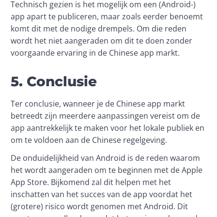
Technisch gezien is het mogelijk om een (Android-) 
app apart te publiceren, maar zoals eerder benoemt 
komt dit met de nodige drempels. Om die reden 
wordt het niet aangeraden om dit te doen zonder 
voorgaande ervaring in de Chinese app markt.
5. Conclusie
Ter conclusie, wanneer je de Chinese app markt 
betreedt zijn meerdere aanpassingen vereist om de 
app aantrekkelijk te maken voor het lokale publiek en 
om te voldoen aan de Chinese regelgeving.
De onduidelijkheid van Android is de reden waarom 
het wordt aangeraden om te beginnen met de Apple 
App Store. Bijkomend zal dit helpen met het 
inschatten van het succes van de app voordat het 
(grotere) risico wordt genomen met Android. Dit 