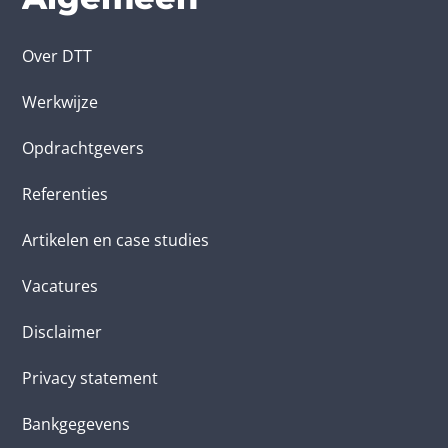
Over DTT
Werkwijze
Opdrachtgevers
Referenties
Artikelen en case studies
Vacatures
Disclaimer
Privacy statement
Bankgegevens