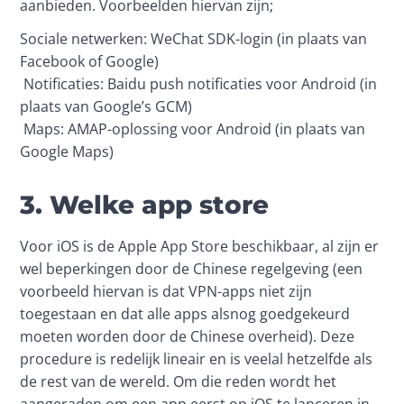
aanbieden. Voorbeelden hiervan zijn;
Sociale netwerken: WeChat SDK-login (in plaats van 
Facebook of Google)
 Notificaties: Baidu push notificaties voor Android (in 
plaats van Google’s GCM)
 Maps: AMAP-oplossing voor Android (in plaats van 
Google Maps)  
3. Welke app store
Voor iOS is de Apple App Store beschikbaar, al zijn er 
wel beperkingen door de Chinese regelgeving (een 
voorbeeld hiervan is dat VPN-apps niet zijn 
toegestaan en dat alle apps alsnog goedgekeurd 
moeten worden door de Chinese overheid). Deze 
procedure is redelijk lineair en is veelal hetzelfde als 
de rest van de wereld. Om die reden wordt het 