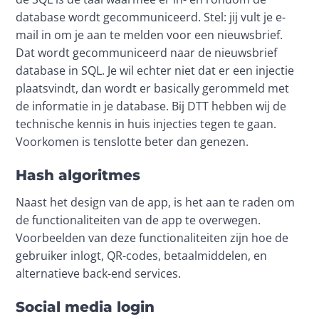
database wordt gecommuniceerd. Stel: jij vult je e-
mail in om je aan te melden voor een nieuwsbrief. 
Dat wordt gecommuniceerd naar de nieuwsbrief 
database in SQL. Je wil echter niet dat er een injectie 
plaatsvindt, dan wordt er basically gerommeld met 
de informatie in je database. Bij DTT hebben wij de 
technische kennis in huis injecties tegen te gaan. 
Voorkomen is tenslotte beter dan genezen.
Hash algoritmes
Naast het design van de app, is het aan te raden om 
de functionaliteiten van de app te overwegen. 
Voorbeelden van deze functionaliteiten zijn hoe de 
gebruiker inlogt, QR-codes, betaalmiddelen, en 
alternatieve back-end services.
Social media login