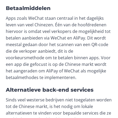
Betaalmiddelen
Apps zoals WeChat staan centraal in het dagelijks 
leven van veel Chinezen. Één van de hoofdredenen 
hiervoor is omdat veel verkopers de mogelijkheid tot 
betalen aanbieden via WeChat en AliPay. Dit wordt 
meestal gedaan door het scannen van een QR-code 
die de verkoper aanbiedt, dit is de 
voorkeursmethode om te betalen binnen apps. Voor 
een app die gefocust is op de Chinese markt wordt 
het aangeraden om AliPay of WeChat als mogelijke 
betaalmethodes te implementeren.
Alternatieve back-end services
Sinds veel westerse bedrijven niet toegelaten worden 
tot de Chinese markt, is het nodig om lokale 
alternatieven te vinden voor bepaalde services die ze 