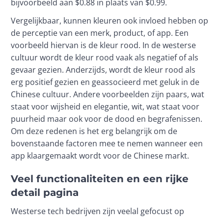
bijvoorbeeld aan $0.88 in plaats van $0.99.
Vergelijkbaar, kunnen kleuren ook invloed hebben op 
de perceptie van een merk, product, of app. Een 
voorbeeld hiervan is de kleur rood. In de westerse 
cultuur wordt de kleur rood vaak als negatief of als 
gevaar gezien. Anderzijds, wordt de kleur rood als 
erg positief gezien en geassocieerd met geluk in de 
Chinese cultuur. Andere voorbeelden zijn paars, wat 
staat voor wijsheid en elegantie, wit, wat staat voor 
puurheid maar ook voor de dood en begrafenissen. 
Om deze redenen is het erg belangrijk om de 
bovenstaande factoren mee te nemen wanneer een 
app klaargemaakt wordt voor de Chinese markt.
Veel functionaliteiten en een rijke
detail pagina
Westerse tech bedrijven zijn veelal gefocust op 