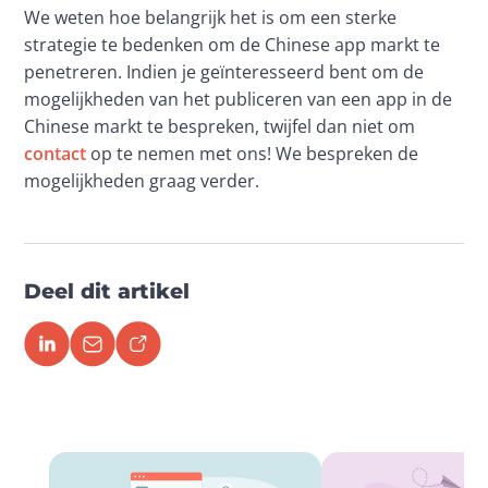
We weten hoe belangrijk het is om een sterke 
strategie te bedenken om de Chinese app markt te 
penetreren. Indien je geïnteresseerd bent om de 
mogelijkheden van het publiceren van een app in de 
Chinese markt te bespreken, twijfel dan niet om 
contact
 op te nemen met ons! We bespreken de 
mogelijkheden graag verder.
Deel dit artikel