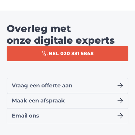
Overleg met
onze digitale experts
BEL 020 331 5848
Vraag een offerte aan
Maak een afspraak
Email ons