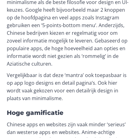
minimalisme als de beste filosofie voor design en UI-
keuzes. Google heeft bijvoorbeeld maar 2 knoppen 
op de hoofdpagina en veel apps zoals Instagram 
gebruiken een ‘5-points-bottom menu’. Anderzijds, 
Chinese bedrijven kiezen er regelmatig voor om 
zoveel informatie mogelijk te leveren. Gebaseerd op 
populaire apps, de hoge hoeveelheid aan opties en 
informatie wordt niet gezien als ‘rommelig’ in de 
Aziatische culturen.
Vergelijkbaar is dat deze ‘mantra’ ook toepasbaar is 
op app logo designs en detail pagina’s. Ook hier 
wordt vaak gekozen voor een detailrijk design in 
plaats van minimalisme.
Hoge gamificatie
Chinese apps en websites zijn vaak minder ‘serieus’ 
dan westerse apps en websites. Anime-achtige 