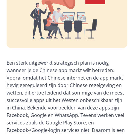
Een sterk uitgewerkt strategisch plan is nodig 
wanneer je de Chinese app markt wilt betreden. 
Vooral omdat het Chinese internet en de app markt 
hevig gereguleerd zijn door Chinese regelgeving en 
wetten, dit ertoe leidend dat sommige van de meest 
succesvolle apps uit het Westen onbeschikbaar zijn 
in China. Bekende voorbeelden van deze apps zijn 
Facebook, Google en WhatsApp. Tevens werken veel 
services zoals de Google Play Store, en 
Facebook-/Google-login services niet. Daarom is een 