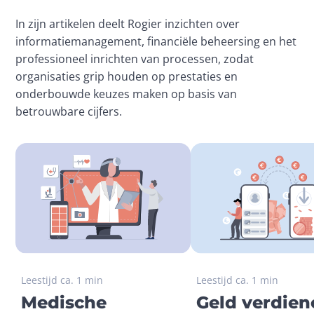
In zijn artikelen deelt Rogier inzichten over 
informatiemanagement, financiële beheersing en het 
professioneel inrichten van processen, zodat 
organisaties grip houden op prestaties en 
onderbouwde keuzes maken op basis van 
betrouwbare cijfers.
Leestijd ca. 1 min
Leestijd ca. 1 min
Medische
Geld verdien