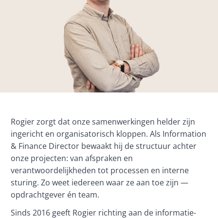
Rogier zorgt dat onze samenwerkingen helder zijn 
ingericht en organisatorisch kloppen. Als Information 
& Finance Director bewaakt hij de structuur achter 
onze projecten: van afspraken en 
verantwoordelijkheden tot processen en interne 
sturing. Zo weet iedereen waar ze aan toe zijn — 
opdrachtgever én team.
Sinds 2016 geeft Rogier richting aan de informatie- 