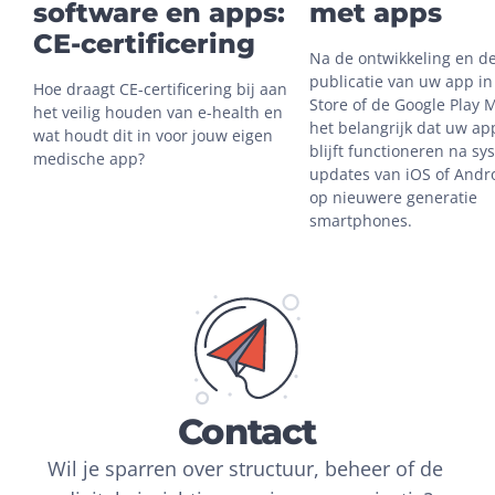
software en apps:
met apps
CE-certificering
Na de ontwikkeling en de
publicatie van uw app in
Hoe draagt CE-certificering bij aan 
Store of de Google Play M
het veilig houden van e-health en 
het belangrijk dat uw ap
wat houdt dit in voor jouw eigen 
blijft functioneren na sy
medische app?
updates van iOS of Andro
op nieuwere generatie 
smartphones.
Contact
Wil je sparren over structuur, beheer of de 