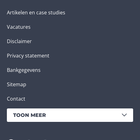
Artikelen en case studies
Vacatures
Disclaimer
Privacy statement
Bankgegevens
Sitemap
Contact
TOON MEER