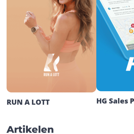
HG Sales 
RUN A LOTT
Artikelen