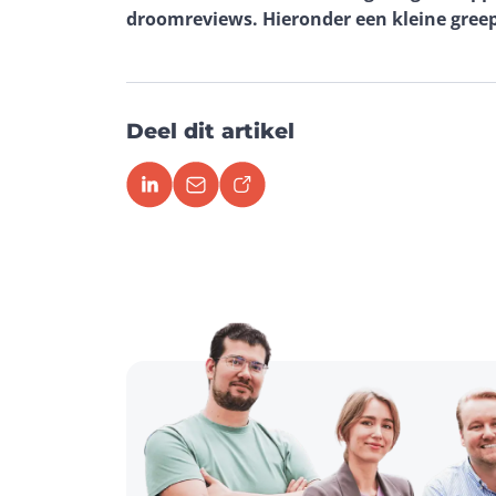
droomreviews. Hieronder een kleine greep 
Deel dit artikel