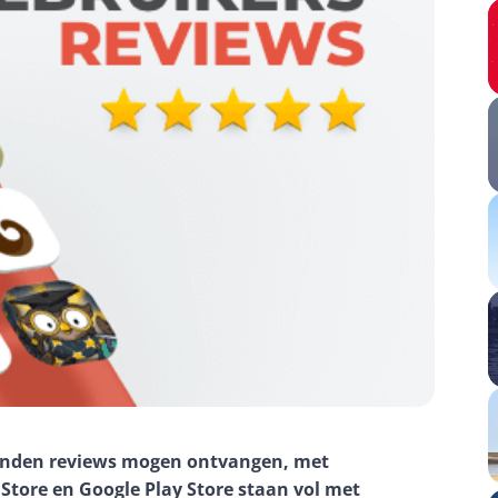
enden reviews mogen ontvangen, met 
Store en Google Play Store staan vol met 