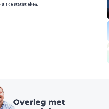
uit de statistieken.
Overleg met