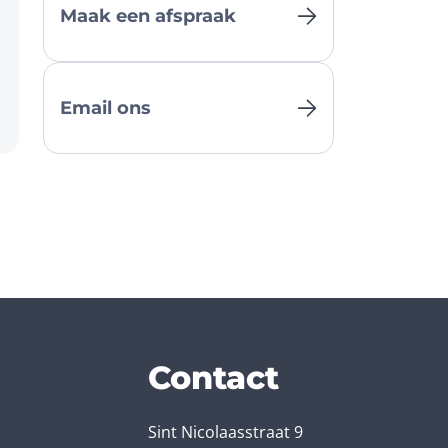
Maak een afspraak
Email ons
Contact
Sint Nicolaasstraat 9