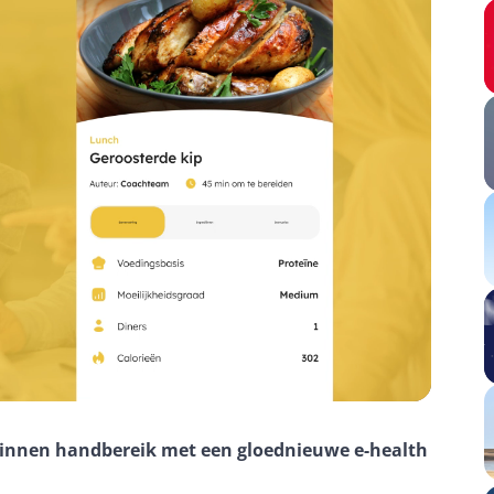
 binnen handbereik met een gloednieuwe e-health 