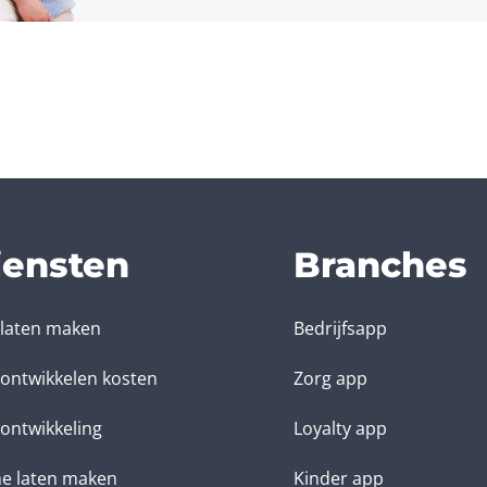
iensten
Branches
laten maken
Bedrijfsapp
ontwikkelen kosten
Zorg app
ontwikkeling
Loyalty app
e laten maken
Kinder app