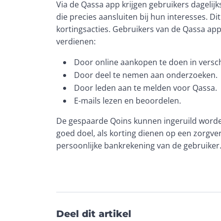
Via de Qassa app krijgen gebruikers dagelijk
die precies aansluiten bij hun interesses. D
kortingsacties. Gebruikers van de Qassa ap
verdienen:
Door online aankopen te doen in versc
Door deel te nemen aan onderzoeken.
Door leden aan te melden voor Qassa.
E-mails lezen en beoordelen.
De gespaarde Qoins kunnen ingeruild worde
goed doel, als korting dienen op een zorgv
persoonlijke bankrekening van de gebruiker
Deel dit artikel