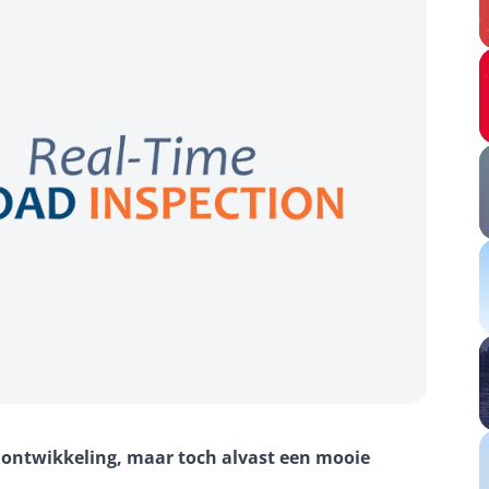
 ontwikkeling, maar toch alvast een mooie 