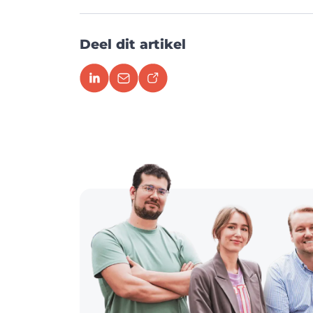
Deel dit artikel