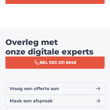
Overleg met
onze digitale experts
BEL 020 331 5848
Vraag een offerte aan
Maak een afspraak