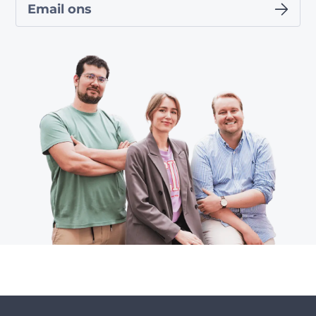
Email ons