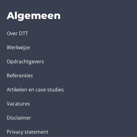
Algemeen
Over DTT
Werkwijze
Opdrachtgevers
Referenties
Artikelen en case studies
Vacatures
Disclaimer
Privacy statement