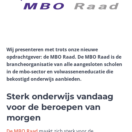
Wij presenteren met trots onze nieuwe 
opdrachtgever: de MBO Raad. De MBO Raad is de 
brancheorganisatie van alle aangesloten scholen 
in de mbo-sector en volwasseneneducatie die 
bekostigd onderwijs aanbieden. 
Sterk onderwijs vandaag
voor de beroepen van
morgen
De MBO Raad
 maakt zich sterk voor de 