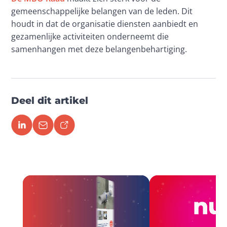
gemeenschappelijke belangen van de leden. Dit 
houdt in dat de organisatie diensten aanbiedt en 
gezamenlijke activiteiten onderneemt die 
samenhangen met deze belangenbehartiging.
Deel dit artikel