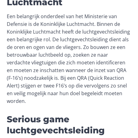
Luchtmacht
Een belangrijk onderdeel van het Ministerie van 
Defensie is de Koninklijke Luchtmacht. Binnen de 
Koninklijke Luchtmacht heeft de luchtgevechtsleiding 
een belangrijke rol. De luchtgevechtsleiding dient als 
de oren en ogen van de vliegers. Zo bouwen ze een 
betrouwbaar luchtbeeld op, zoeken ze naar 
verdachte vliegtuigen die zich moeten identificeren 
en moeten ze inschatten wanneer de inzet van QRA 
(F-16’s) noodzakelijk is. Bij een QRA (Quick Reaction 
Alert) stijgen er twee F16’s op die vervolgens zo snel 
en veilig mogelijk naar hun doel begeleidt moeten 
worden.
Serious game
luchtgevechtsleiding