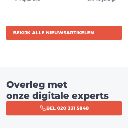
BEKIJK ALLE NIEUWSARTIKELEN
Overleg met
onze digitale experts
BEL 020 331 5848