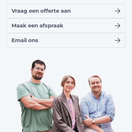
Vraag een offerte aan
Maak een afspraak
Email ons