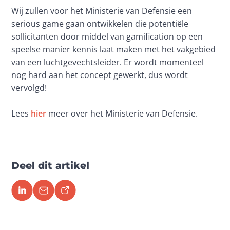
Wij zullen voor het Ministerie van Defensie een 
serious game gaan ontwikkelen die potentiële 
sollicitanten door middel van gamification op een 
speelse manier kennis laat maken met het vakgebied 
van een luchtgevechtsleider. Er wordt momenteel 
nog hard aan het concept gewerkt, dus wordt 
vervolgd!
Lees 
hier
 meer over het Ministerie van Defensie.
Deel dit artikel