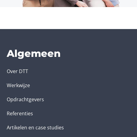
Algemeen
Over DTT
Werkwijze
Opdrachtgevers
Referenties
Artikelen en case studies