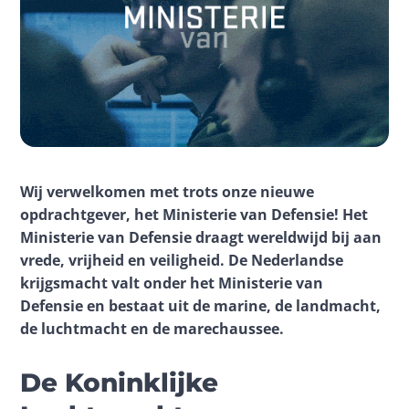
Wij verwelkomen met trots onze nieuwe 
opdrachtgever, het Ministerie van Defensie! Het 
Ministerie van Defensie draagt wereldwijd bij aan 
vrede, vrijheid en veiligheid. De Nederlandse 
krijgsmacht valt onder het Ministerie van 
Defensie en bestaat uit de marine, de landmacht, 
de luchtmacht en de marechaussee. 
De Koninklijke