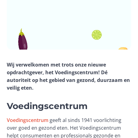
Wij verwelkomen met trots onze nieuwe 
opdrachtgever, het Voedingscentrum! Dé 
autoriteit op het gebied van gezond, duurzaam en 
veilig eten.
Voedingscentrum
Voedingscentrum
 geeft al sinds 1941 voorlichting 
over goed en gezond eten. Het Voedingscentrum 
helpt consumenten en professionals gezonde en 