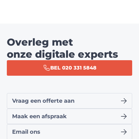
Overleg met
onze digitale experts
BEL 020 331 5848
Vraag een offerte aan
Maak een afspraak
Email ons