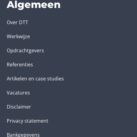
Algemeen
Over DTT
Werkwijze
Opdrachtgevers
Referenties
Artikelen en case studies
Vacatures
Disclaimer
Privacy statement
Bankgegevens