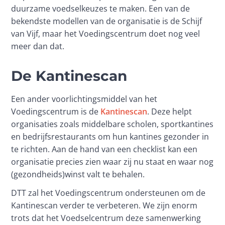
duurzame voedselkeuzes te maken. Een van de 
bekendste modellen van de organisatie is de Schijf 
van Vijf, maar het Voedingscentrum doet nog veel 
meer dan dat. 
De Kantinescan
Een ander voorlichtingsmiddel van het 
Voedingscentrum is de 
Kantinescan
. Deze helpt 
organisaties zoals middelbare scholen, sportkantines 
en bedrijfsrestaurants om hun kantines gezonder in 
te richten. Aan de hand van een checklist kan een 
organisatie precies zien waar zij nu staat en waar nog 
(gezondheids)winst valt te behalen.
DTT zal het Voedingscentrum ondersteunen om de 
Kantinescan verder te verbeteren. We zijn enorm 
trots dat het Voedselcentrum deze samenwerking 