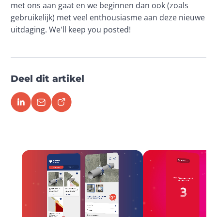
met ons aan gaat en we beginnen dan ook (zoals 
gebruikelijk) met veel enthousiasme aan deze nieuwe 
uitdaging. We'll keep you posted! 
Deel dit artikel