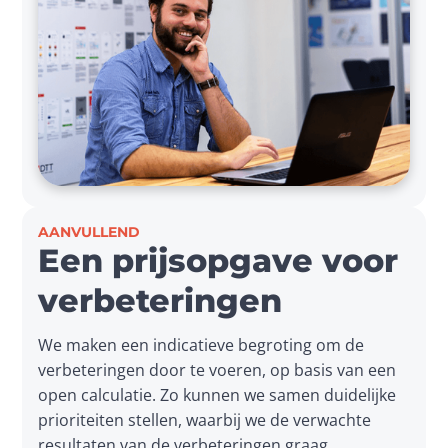
AANVULLEND
Een prijsopgave voor
verbeteringen
We maken een indicatieve begroting om de 
verbeteringen door te voeren, op basis van een 
open calculatie. Zo kunnen we samen duidelijke 
prioriteiten stellen, waarbij we de verwachte 
resultaten van de verbeteringen graag 