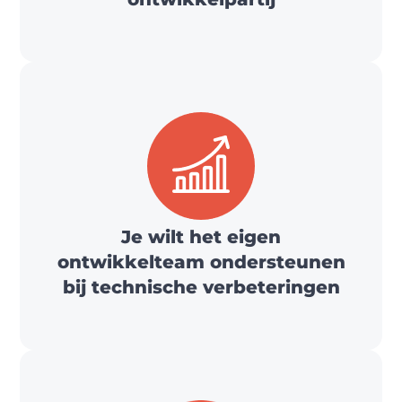
Je wilt het eigen
ontwikkelteam ondersteunen
bij technische verbeteringen