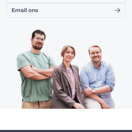
Email ons