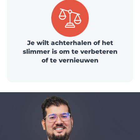
Je wilt achterhalen of het
slimmer is om te verbeteren
of te vernieuwen