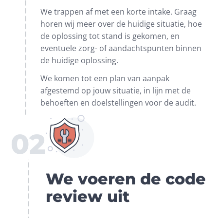
We trappen af met een korte intake. Graag 
horen wij meer over de huidige situatie, hoe 
de oplossing tot stand is gekomen, en 
eventuele zorg- of aandachtspunten binnen 
de huidige oplossing.
We komen tot een plan van aanpak 
afgestemd op jouw situatie, in lijn met de 
behoeften en doelstellingen voor de audit.
02
We voeren de code
review uit