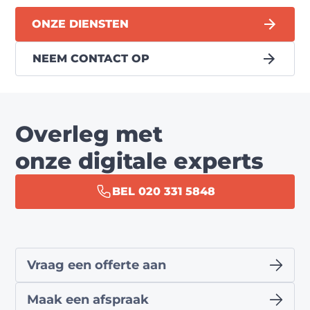
ONZE DIENSTEN
NEEM CONTACT OP
Overleg met
onze digitale experts
BEL 020 331 5848
Vraag een offerte aan
Maak een afspraak