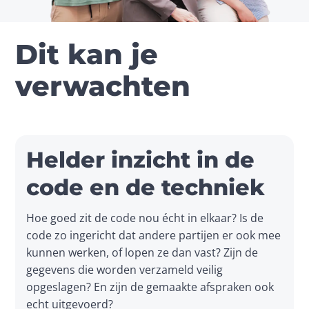
Dit kan je
verwachten
Helder inzicht in de
code en de techniek
Hoe goed zit de code nou écht in elkaar? Is de 
code zo ingericht dat andere partijen er ook mee 
kunnen werken, of lopen ze dan vast? Zijn de 
gegevens die worden verzameld veilig 
opgeslagen? En zijn de gemaakte afspraken ook 
echt uitgevoerd? 