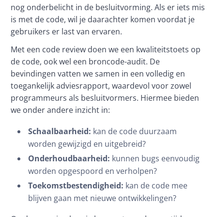
nog onderbelicht in de besluitvorming. Als er iets mis 
is met de code, wil je daarachter komen voordat je 
gebruikers er last van ervaren.
Met een code review doen we een kwaliteitstoets op 
de code, ook wel een broncode-audit. De 
bevindingen vatten we samen in een volledig en 
toegankelijk adviesrapport, waardevol voor zowel 
programmeurs als besluitvormers. Hiermee bieden 
we onder andere inzicht in:
Schaalbaarheid:
kan de code duurzaam
worden gewijzigd en uitgebreid?
Onderhoudbaarheid:
kunnen bugs eenvoudig
worden opgespoord en verholpen?
Toekomstbestendigheid:
kan de code mee
blijven gaan met nieuwe ontwikkelingen?