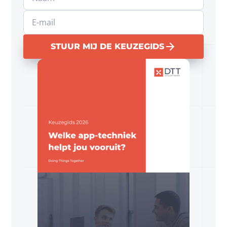
STUUR MIJ DE KEUZEGIDS