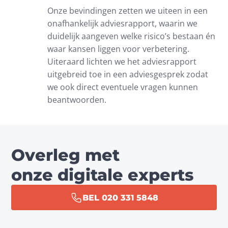
Onze bevindingen zetten we uiteen in een 
onafhankelijk adviesrapport, waarin we 
duidelijk aangeven welke risico’s bestaan én 
waar kansen liggen voor verbetering. 
Uiteraard lichten we het adviesrapport 
uitgebreid toe in een adviesgesprek zodat 
we ook direct eventuele vragen kunnen 
beantwoorden.
Overleg met
onze digitale experts
BEL 020 331 5848