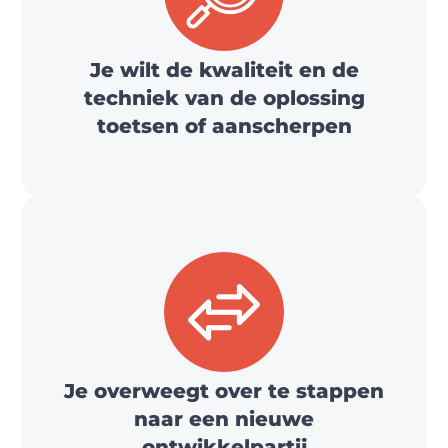
Je wilt de kwaliteit en de
techniek van de oplossing
toetsen of aanscherpen
Je overweegt over te stappen
naar een nieuwe
ontwikkelpartij