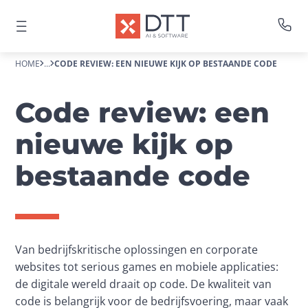
HOME
...
CODE REVIEW: EEN NIEUWE KIJK OP BESTAANDE CODE
Code review: een
nieuwe kijk op
bestaande code
Van bedrijfskritische oplossingen en corporate 
websites tot serious games en mobiele applicaties: 
de digitale wereld draait op code. De kwaliteit van 
code is belangrijk voor de bedrijfsvoering, maar vaak 