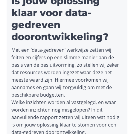
Is jouw oplossing
klaar voor data-
gedreven
doorontwikkeling?
Met een ‘data-gedreven’ werkwijze zetten wij 
feiten en cijfers op een slimme manier aan de 
basis van de besluitvorming, zo stellen wij zeker 
dat resources worden ingezet waar deze het 
meeste waard zijn. Hiermee voorkomen wij 
aannames en gaan wij zorgvuldig om met de 
beschikbare budgetten.

Welke inzichten worden al vastgelegd, en waar 
worden inzichten nog misgelopen? In dit 
aanvullende rapport zetten wij uiteen wat nodig 
is om jouw oplossing klaar te stomen voor een 
data-gedreven doorontwikkeling.