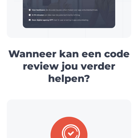
Wanneer kan een code
review jou verder
helpen?