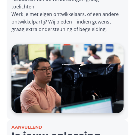
toelichten. 

Werk je met eigen ontwikkelaars, of een andere 
ontwikkelpartij? Wij bieden – indien gewenst – 
graag extra ondersteuning of begeleiding.
AANVULLEND