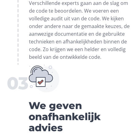
Verschillende experts gaan aan de slag om 
de code te beoordelen. We voeren een 
volledige audit uit van de code. We kijken 
onder andere naar de gemaakte keuzes, de 
aanwezige documentatie en de gebruikte 
technieken en afhankelijkheden binnen de 
code. Zo krijgen we een helder en volledig 
beeld van de ontwikkelde code.
03
We geven
onafhankelijk
advies