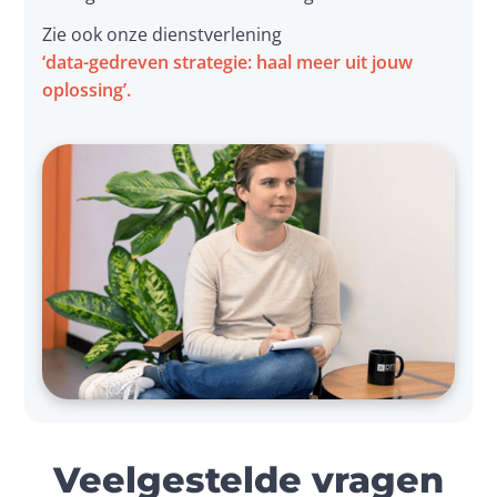
Zie ook onze dienstverlening 
‘data-gedreven strategie: haal meer uit jouw 
oplossing’.
Veelgestelde vragen