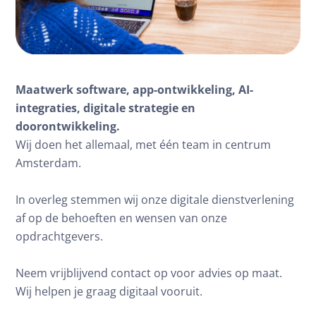
Maatwerk software, app-ontwikkeling, AI-
integraties, digitale strategie en 
doorontwikkeling.
Wij doen het allemaal, met één team in centrum 
Amsterdam.
In overleg stemmen wij onze digitale dienstverlening 
af op de behoeften en wensen van onze 
opdrachtgevers.
Neem vrijblijvend contact op voor advies op maat. 
Wij helpen je graag digitaal vooruit.