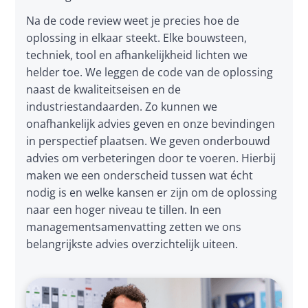
Na de code review weet je precies hoe de 
oplossing in elkaar steekt. Elke bouwsteen, 
techniek, tool en afhankelijkheid lichten we 
helder toe. We leggen de code van de oplossing 
naast de kwaliteitseisen en de 
industriestandaarden. Zo kunnen we 
onafhankelijk advies geven en onze bevindingen 
in perspectief plaatsen. We geven onderbouwd 
advies om verbeteringen door te voeren. Hierbij 
maken we een onderscheid tussen wat écht 
nodig is en welke kansen er zijn om de oplossing 
naar een hoger niveau te tillen. In een 
managementsamenvatting zetten we ons 
belangrijkste advies overzichtelijk uiteen.