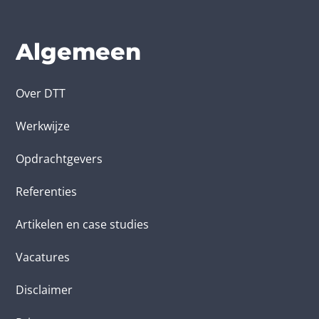
Algemeen
Over DTT
Werkwijze
Opdrachtgevers
Referenties
Artikelen en case studies
Vacatures
Disclaimer