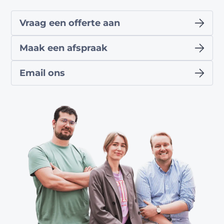
Vraag een offerte aan
Maak een afspraak
Email ons