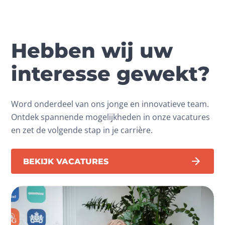
Hebben wij uw
interesse gewekt?
Word onderdeel van ons jonge en innovatieve team.
Ontdek spannende mogelijkheden in onze vacatures
en zet de volgende stap in je carrière.
BEKIJK VACATURES