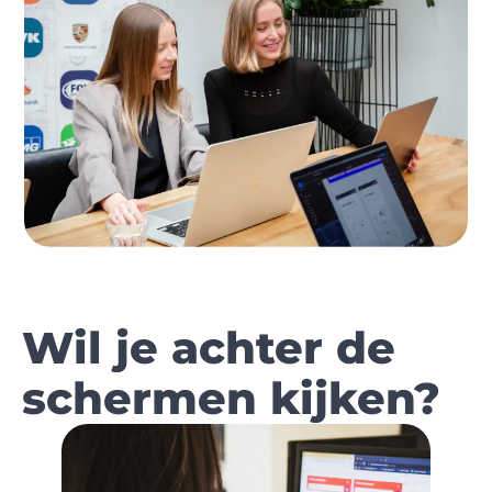
Wil je achter de
schermen kijken?