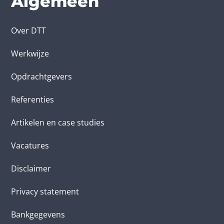
Algemeen
Over DTT
Werkwijze
Opdrachtgevers
Referenties
Artikelen en case studies
Vacatures
Disclaimer
Privacy statement
Bankgegevens