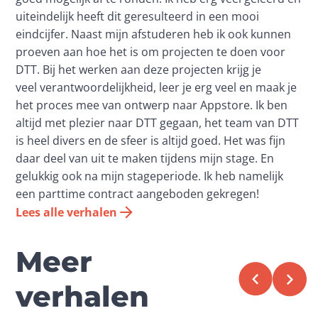
uiteindelijk heeft dit geresulteerd in een mooi 
eindcijfer. Naast mijn afstuderen heb ik ook kunnen 
proeven aan hoe het is om projecten te doen voor 
DTT. Bij het werken aan deze projecten krijg je 
veel verantwoordelijkheid, leer je erg veel en maak je 
het proces mee van ontwerp naar Appstore. Ik ben 
altijd met plezier naar DTT gegaan, het team van DTT 
is heel divers en de sfeer is altijd goed. Het was fijn 
daar deel van uit te maken tijdens mijn stage. En 
gelukkig ook na mijn stageperiode. Ik heb namelijk 
een parttime contract aangeboden gekregen!
Lees alle verhalen
Meer
verhalen