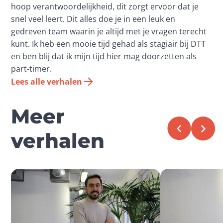
hoop verantwoordelijkheid, dit zorgt ervoor dat je 
snel veel leert. Dit alles doe je in een leuk en 
gedreven team waarin je altijd met je vragen terecht 
kunt. Ik heb een mooie tijd gehad als stagiair bij DTT 
en ben blij dat ik mijn tijd hier mag doorzetten als 
part-timer.
Lees alle verhalen
Meer
verhalen