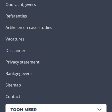
Opdrachtgevers
Referenties
Artikelen en case studies
Vacatures
Disclaimer
Privacy statement
Bankgegevens
Sitemap
Contact
TOON MEER