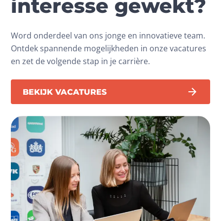
interesse gewekt?
Word onderdeel van ons jonge en innovatieve team.
Ontdek spannende mogelijkheden in onze vacatures
en zet de volgende stap in je carrière.
BEKIJK VACATURES