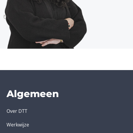
Algemeen
Over DTT
Werkwijze