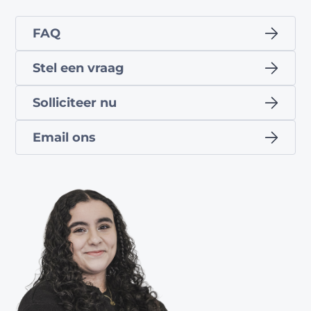
FAQ
Stel een vraag
Solliciteer nu
Email ons