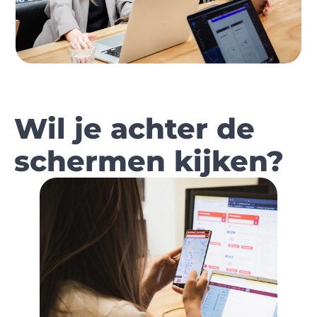
Wil je achter de
schermen kijken?