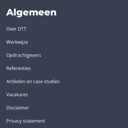
Algemeen
Over DTT
Werkwijze
Opdrachtgevers
Referenties
Artikelen en case studies
Vacatures
Disclaimer
Privacy statement