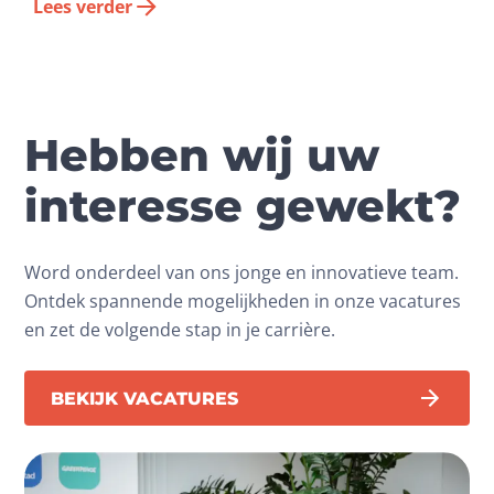
Lees verder
Hebben wij uw
interesse gewekt?
Word onderdeel van ons jonge en innovatieve team.
Ontdek spannende mogelijkheden in onze vacatures
en zet de volgende stap in je carrière.
BEKIJK VACATURES