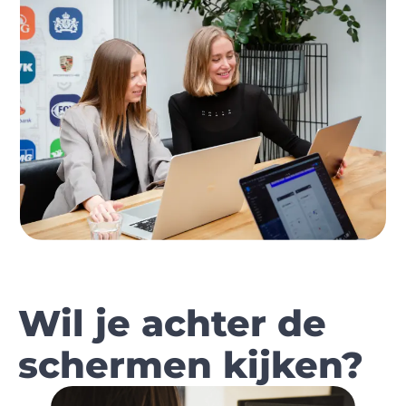
Wil je achter de
schermen kijken?