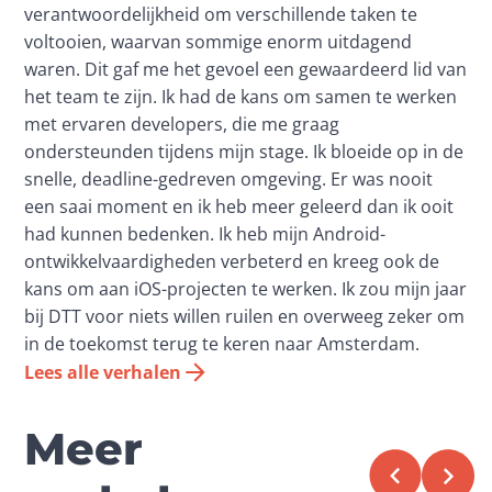
verantwoordelijkheid om verschillende taken te
voltooien, waarvan sommige enorm uitdagend
waren. Dit gaf me het gevoel een gewaardeerd lid van
het team te zijn. Ik had de kans om samen te werken
met ervaren developers, die me graag
ondersteunden tijdens mijn stage. Ik bloeide op in de
snelle, deadline-gedreven omgeving. Er was nooit
een saai moment en ik heb meer geleerd dan ik ooit
had kunnen bedenken. Ik heb mijn Android-
ontwikkelvaardigheden verbeterd en kreeg ook de
kans om aan iOS-projecten te werken. Ik zou mijn jaar
bij DTT voor niets willen ruilen en overweeg zeker om
in de toekomst terug te keren naar Amsterdam.
Lees alle verhalen
Meer