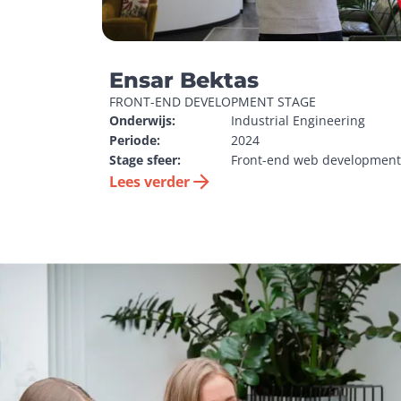
Ensar Bektas
FRONT-END DEVELOPMENT STAGE
Onderwijs:
Industrial Engineering
Periode:
2024
Stage sfeer:
Front-end web development
Lees verder