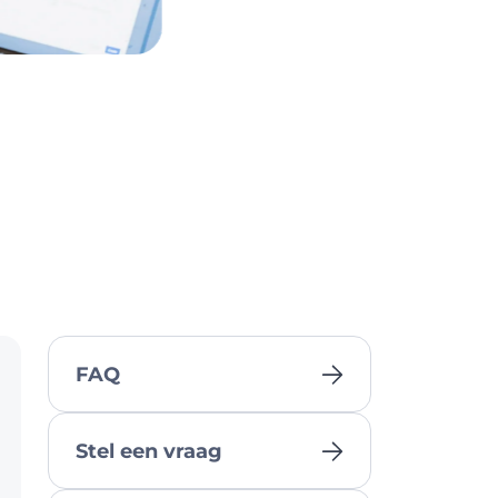
FAQ
Stel een vraag