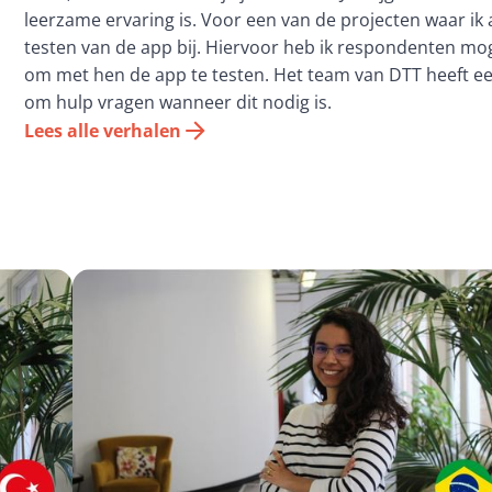
leerzame ervaring is. Voor een van de projecten waar i
testen van de app bij. Hiervoor heb ik respondenten mog
om met hen de app te testen. Het team van DTT heeft ee
om hulp vragen wanneer dit nodig is.
Lees alle verhalen