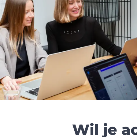
Wil je a