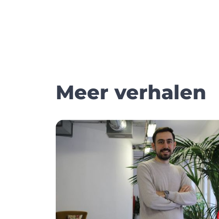
Meer verhalen