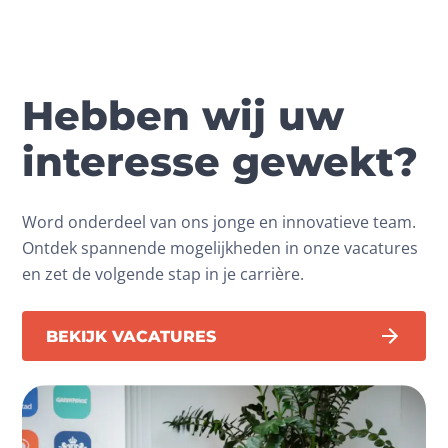
Hebben wij uw
interesse gewekt?
Word onderdeel van ons jonge en innovatieve team.
Ontdek spannende mogelijkheden in onze vacatures
en zet de volgende stap in je carrière.
BEKIJK VACATURES