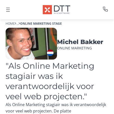
HOME
...
ONLINE MARKETING STAGE
Michel Bakker
ONLINE MARKETING
"Als Online Marketing 
stagiair was ik 
verantwoordelijk voor 
veel web projecten."
Als Online Marketing stagiair was ik verantwoordelijk
voor veel web projecten. De platte