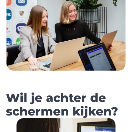
Wil je achter de
schermen kijken?