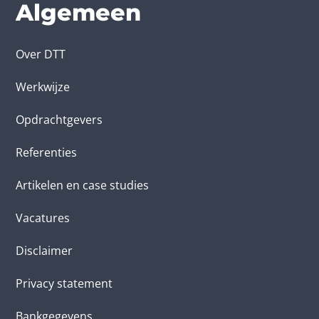
Algemeen
Over DTT
Werkwijze
Opdrachtgevers
Referenties
Artikelen en case studies
Vacatures
Disclaimer
Privacy statement
Bankgegevens