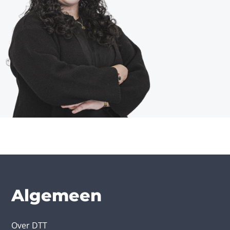
Algemeen
Over DTT