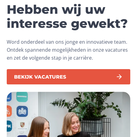
Hebben wij uw
interesse gewekt?
Word onderdeel van ons jonge en innovatieve team.
Ontdek spannende mogelijkheden in onze vacatures
en zet de volgende stap in je carrière.
BEKIJK VACATURES