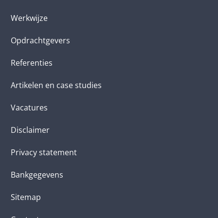
Werkwijze
Opdrachtgevers
Referenties
Artikelen en case studies
Vacatures
Disclaimer
Privacy statement
Bankgegevens
Sitemap