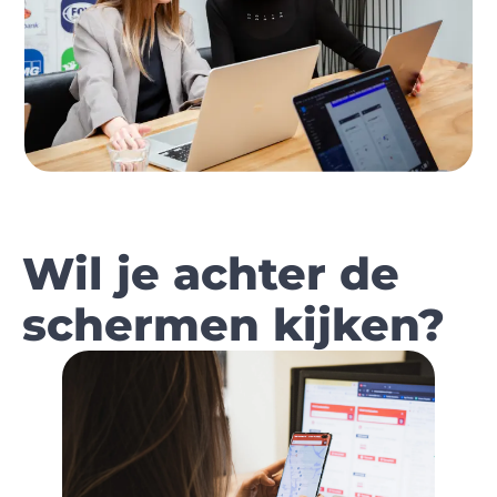
Wil je achter de
schermen kijken?