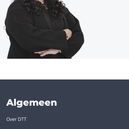
Algemeen
Over DTT