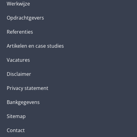
Werkwijze
Opdrachtgevers
Referenties
Artikelen en case studies
Vacatures
Disclaimer
Privacy statement
Bankgegevens
Sitemap
Contact