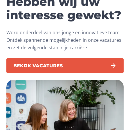
Hebben wij uw
interesse gewekt?
Word onderdeel van ons jonge en innovatieve team.
Ontdek spannende mogelijkheden in onze vacatures
en zet de volgende stap in je carrière.
BEKIJK VACATURES