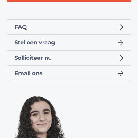
FAQ
Stel een vraag
Solliciteer nu
Email ons