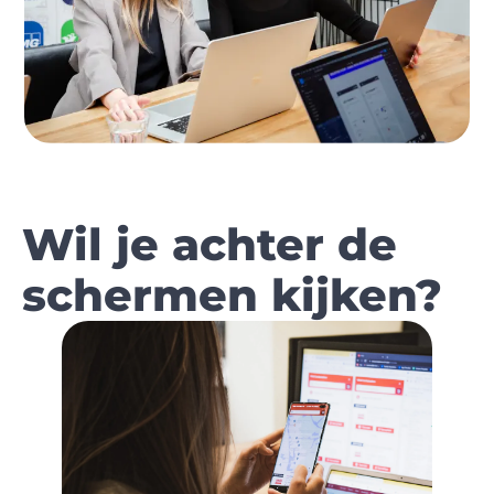
Wil je achter de
schermen kijken?