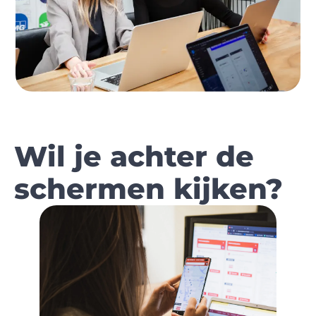
Wil je achter de
schermen kijken?