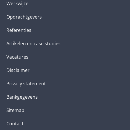
Werkwijze
Opdrachtgevers
Referenties
Artikelen en case studies
Vacatures
Disclaimer
Privacy statement
Bankgegevens
Sitemap
Contact