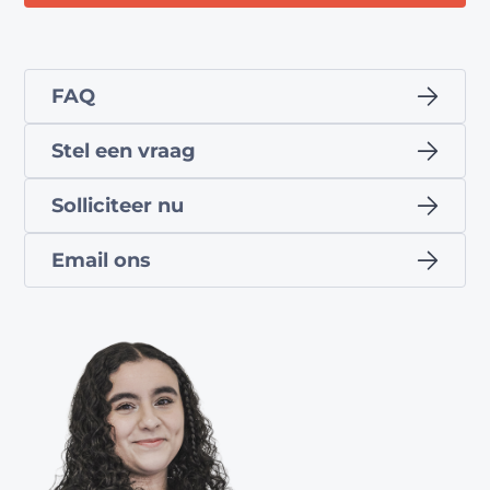
FAQ
Stel een vraag
Solliciteer nu
Email ons