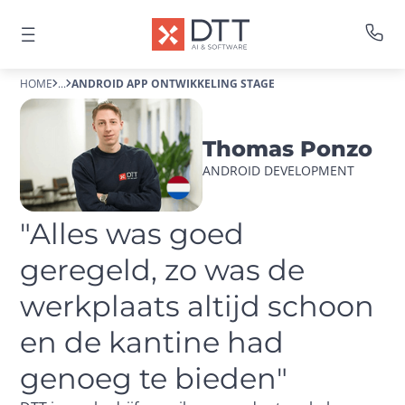
HOME
...
ANDROID APP ONTWIKKELING STAGE
Thomas Ponzo
ANDROID DEVELOPMENT
"Alles was goed 
geregeld, zo was de 
werkplaats altijd schoon 
en de kantine had 
genoeg te bieden"