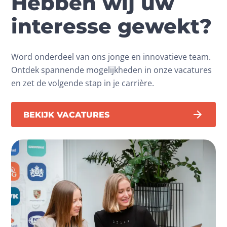
Hebben wij uw
interesse gewekt?
Word onderdeel van ons jonge en innovatieve team.
Ontdek spannende mogelijkheden in onze vacatures
en zet de volgende stap in je carrière.
BEKIJK VACATURES