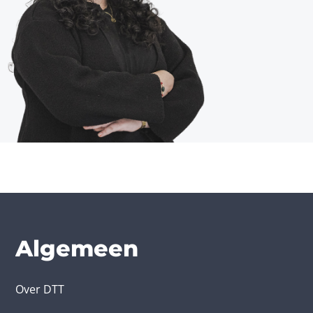
Algemeen
Over DTT