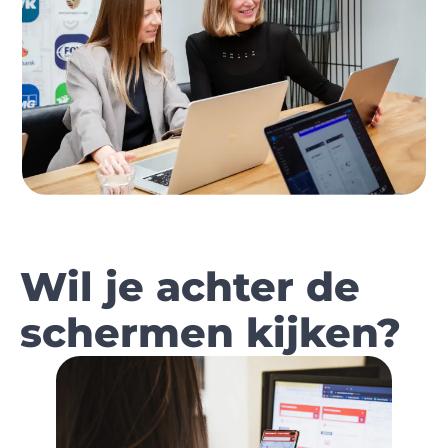
Wil je achter de
schermen kijken?