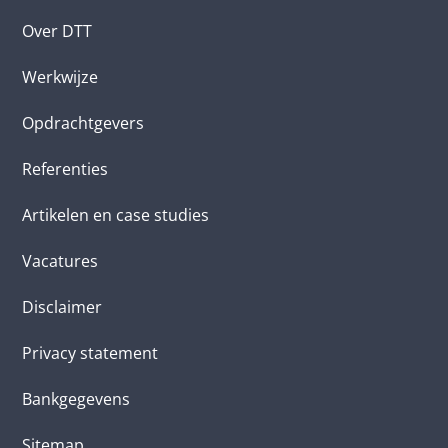
Over DTT
Werkwijze
Opdrachtgevers
Referenties
Artikelen en case studies
Vacatures
Disclaimer
Privacy statement
Bankgegevens
Sitemap