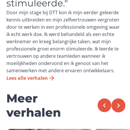
stimuleerde."
Door mijn stage bij DTT kon ik mijn eerder geleerde
kennis uitbreiden en mijn zelfvertrouwen vergroten
door te werken in een professionele omgeving waar
ik echt werk doe. Ik werd behandeld als een echte
werknemer en kreeg belangrijke taken, wat mijn
professionele groei enorm stimuleerde. Ik leerde te
vertrouwen op andere teamleden wanneer ik
moeilijkheden ondervond en ik genoot van het
samenwerken met andere ervaren ontwikkelaars.
Lees alle verhalen
Meer
verhalen