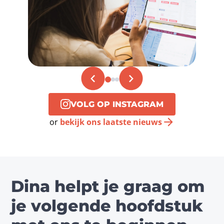
VOLG OP INSTAGRAM
or
bekijk ons laatste nieuws
Dina helpt je graag om
je volgende hoofdstuk