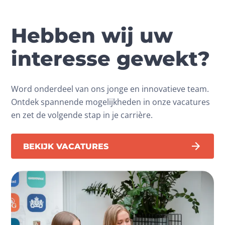
Hebben wij uw
interesse gewekt?
Word onderdeel van ons jonge en innovatieve team.
Ontdek spannende mogelijkheden in onze vacatures
en zet de volgende stap in je carrière.
BEKIJK VACATURES