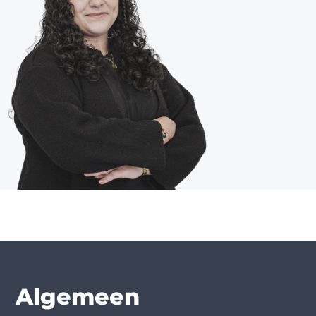
Algemeen