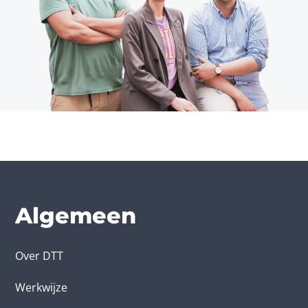
Algemeen
Over DTT
Werkwijze