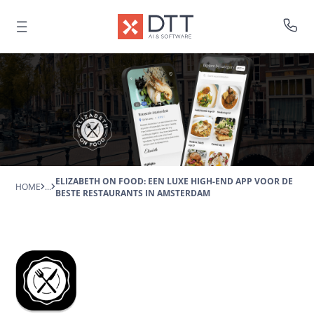
ELIZABETH ON FOOD: EEN LUXE HIGH-END APP VOOR DE
HOME
...
BESTE RESTAURANTS IN AMSTERDAM