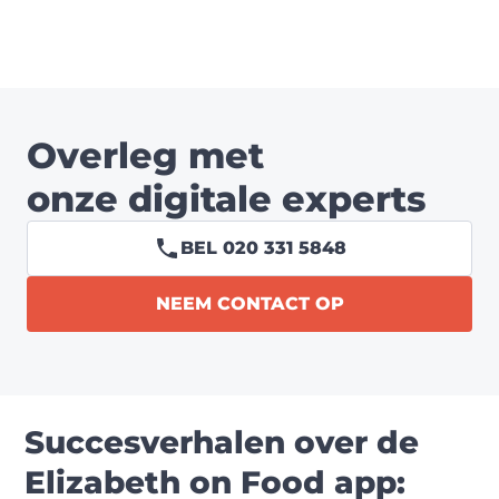
Overleg met
onze digitale experts
BEL 020 331 5848
NEEM CONTACT OP
Succesverhalen over de
Elizabeth on Food app: