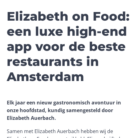
Elizabeth on Food:
een luxe high-end
app voor de beste
restaurants in
Amsterdam
Elk jaar een nieuw gastronomisch avontuur in 
onze hoofdstad, kundig samengesteld door 
Elizabeth Auerbach. 
Samen met Elizabeth 
Auerbach
 hebben wij de 