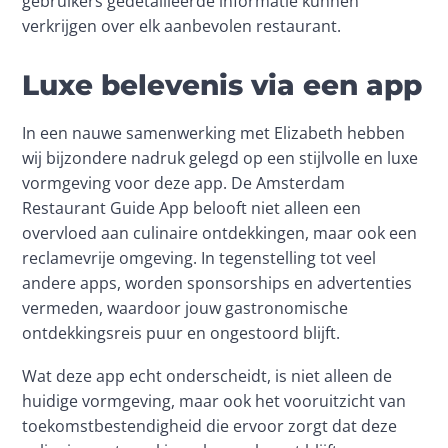
gebruikers gedetailleerde informatie kunnen 
verkrijgen over elk aanbevolen restaurant.
Luxe belevenis via een app
In een nauwe samenwerking met Elizabeth hebben 
wij bijzondere nadruk gelegd op een stijlvolle en luxe 
vormgeving voor deze app.
 De Amsterdam 
Restaurant Guide App belooft niet alleen een 
overvloed aan culinaire ontdekkingen, maar ook een 
reclamevrije omgeving. In tegenstelling tot veel 
andere apps, worden sponsorships en advertenties 
vermeden, waardoor jouw gastronomische 
ontdekkingsreis puur en ongestoord blijft.
Wat deze app echt onderscheidt, is niet alleen de 
huidige vormgeving, maar ook het vooruitzicht van 
toekomstbestendigheid die ervoor zorgt dat deze 