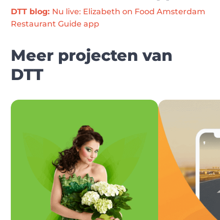
DTT blog: 
Nu live: Elizabeth on Food Amsterdam 
Restaurant Guide app
Meer projecten van
DTT