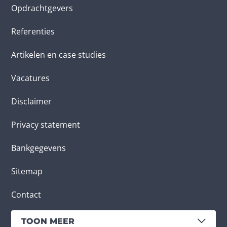
Opdrachtgevers
Referenties
Artikelen en case studies
Vacatures
Disclaimer
Privacy statement
Bankgegevens
Sitemap
Contact
TOON MEER