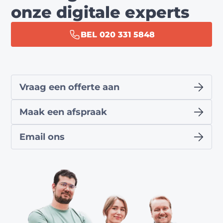
onze digitale experts
BEL 020 331 5848
Vraag een offerte aan
Maak een afspraak
Email ons