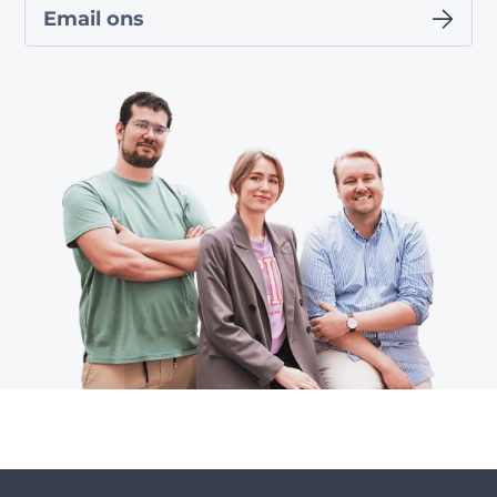
Email ons