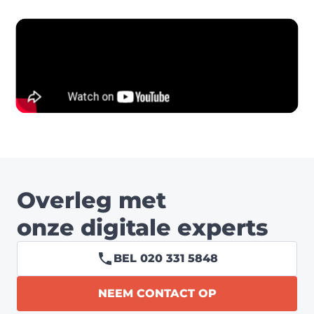
Overleg met
onze digitale experts
BEL 020 331 5848
NEEM CONTACT OP