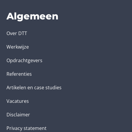
Algemeen
Over DTT
Werkwijze
Opdrachtgevers
Referenties
Artikelen en case studies
Vacatures
Disclaimer
Privacy statement