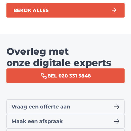
BEKIJK ALLES
Overleg met
onze digitale experts
BEL 020 331 5848
Vraag een offerte aan
Maak een afspraak