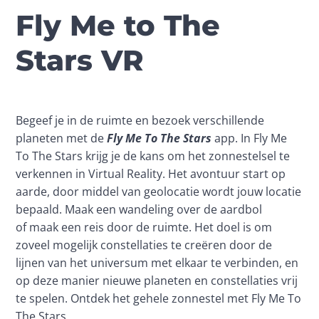
Fly Me to The
Stars VR
Begeef je in de ruimte en bezoek verschillende 
planeten met de 
Fly Me To The Stars
app. In Fly Me 
To The Stars krijg je de kans om het zonnestelsel te 
verkennen in Virtual Reality. Het avontuur start op 
aarde, door middel van geolocatie wordt jouw locatie 
bepaald. Maak een wandeling over de aardbol 
of maak een reis door de ruimte. Het doel is om 
zoveel mogelijk constellaties te creëren door de 
lijnen van het universum met elkaar te verbinden, en 
op deze manier nieuwe planeten en constellaties vrij 
te spelen. Ontdek het gehele zonnestel met Fly Me To 
The Stars.