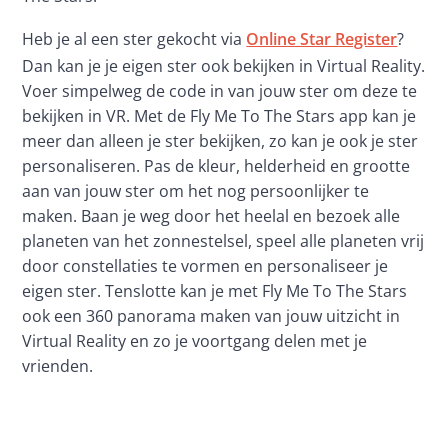
Heb je al een ster gekocht via 
Online Star Register
? 
Dan kan je je eigen ster ook bekijken in Virtual Reality. 
Voer simpelweg de code in van jouw ster om deze te 
bekijken in VR. Met de Fly Me To The Stars app kan je 
meer dan alleen je ster bekijken, zo kan je ook je ster 
personaliseren. Pas de kleur, helderheid en grootte 
aan van jouw ster om het nog persoonlijker te 
maken. Baan je weg door het heelal en bezoek alle 
planeten van het zonnestelsel, speel alle planeten vrij 
door constellaties te vormen en personaliseer je 
eigen ster. Tenslotte kan je met Fly Me To The Stars 
ook een 360 panorama maken van jouw uitzicht in 
Virtual Reality en zo je voortgang delen met je 
vrienden.