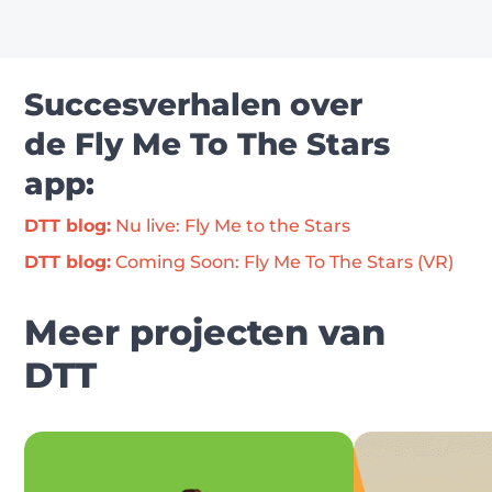
Succesverhalen over
de Fly Me To The Stars
app:
DTT blog:
 Nu live: Fly Me to the Stars
DTT blog:
 Coming Soon: Fly Me To The Stars (VR)
Meer projecten van
DTT