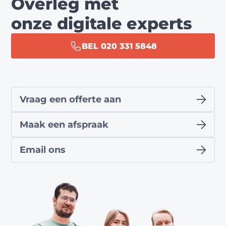
Overleg met
onze digitale experts
BEL 020 331 5848
Vraag een offerte aan
Maak een afspraak
Email ons