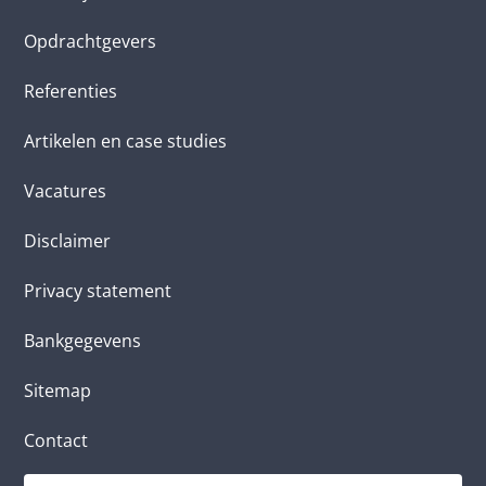
Opdrachtgevers
Referenties
Artikelen en case studies
Vacatures
Disclaimer
Privacy statement
Bankgegevens
Sitemap
Contact