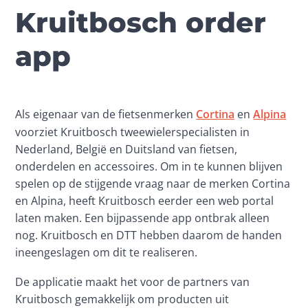
Kruitbosch order
app
Als eigenaar van de fietsenmerken 
Cortina
 en 
Alpina
voorziet Kruitbosch tweewielerspecialisten in 
Nederland, België en Duitsland van fietsen, 
onderdelen en accessoires. Om in te kunnen blijven 
spelen op de stijgende vraag naar de merken Cortina 
en Alpina, heeft Kruitbosch eerder een web portal 
laten maken. Een bijpassende app ontbrak alleen 
nog. Kruitbosch en DTT hebben daarom de handen 
ineengeslagen om dit te realiseren.
De applicatie maakt het voor de partners van 
Kruitbosch gemakkelijk om producten uit 