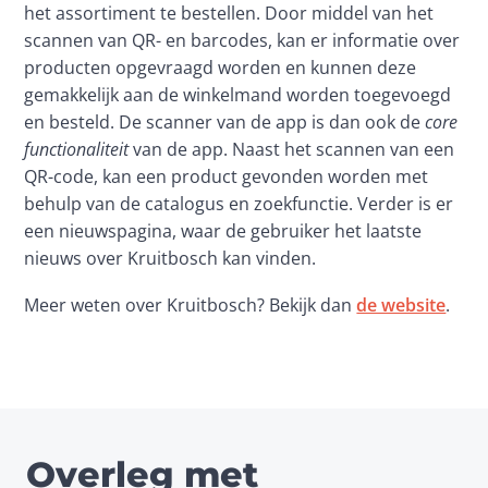
het assortiment te bestellen. Door middel van het 
scannen van QR- en barcodes, kan er informatie over 
producten opgevraagd worden en kunnen deze 
gemakkelijk aan de winkelmand worden toegevoegd 
en besteld. De scanner van de app is dan ook de 
core 
functionaliteit
 van de app. Naast het scannen van een 
QR-code, kan een product gevonden worden met 
behulp van de catalogus en zoekfunctie. Verder is er 
een nieuwspagina, waar de gebruiker het laatste 
nieuws over Kruitbosch kan vinden.
Meer weten over Kruitbosch? Bekijk dan 
de website
. 
Overleg met