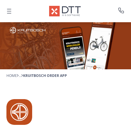
HOME
...
KRUITBOSCH ORDER APP