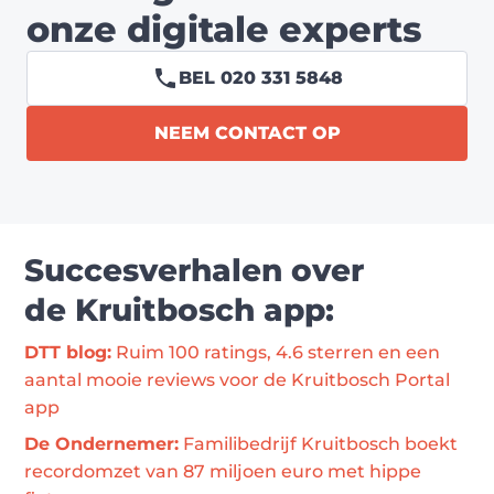
onze digitale experts
BEL 020 331 5848
NEEM CONTACT OP
Succesverhalen over
de Kruitbosch app:
DTT blog:
 Ruim 100 ratings, 4.6 sterren en een 
aantal mooie reviews voor de Kruitbosch Portal 
app
De Ondernemer:
 Familibedrijf Kruitbosch boekt 
recordomzet van 87 miljoen euro met hippe 