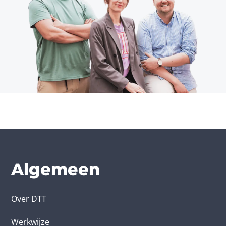
Algemeen
Over DTT
Werkwijze