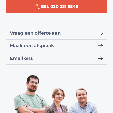
BEL 020 331 5848
Vraag een offerte aan
Maak een afspraak
Email ons