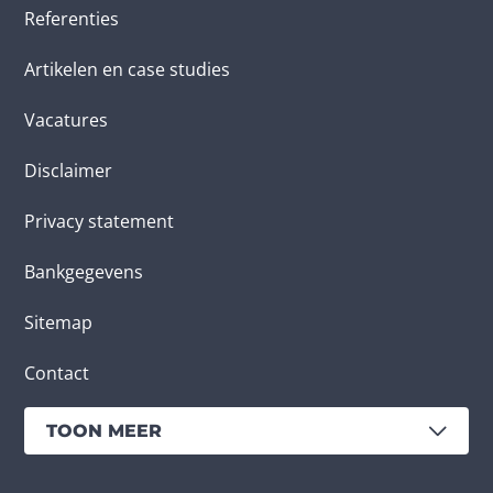
Referenties
Artikelen en case studies
Vacatures
Disclaimer
Privacy statement
Bankgegevens
Sitemap
Contact
TOON MEER