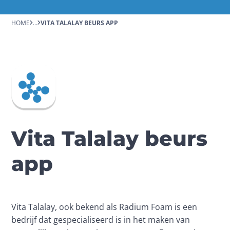
HOME
...
VITA TALALAY BEURS APP
Vita Talalay beurs
app
Vita Talalay, ook bekend als Radium Foam is een 
bedrijf dat gespecialiseerd is in het maken van 