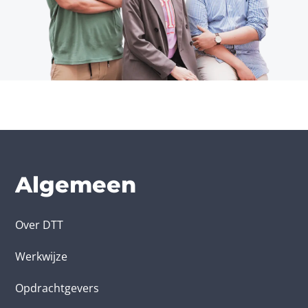
Algemeen
Over DTT
Werkwijze
Opdrachtgevers