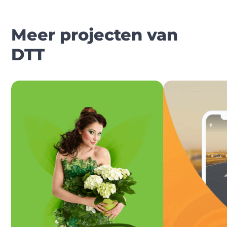
Meer projecten van
DTT