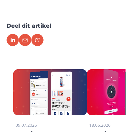
Deel dit artikel
09.07.2026
18.06.2026