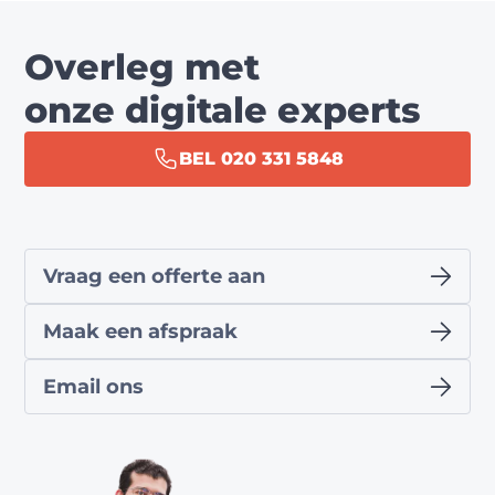
Overleg met
onze digitale experts
BEL 020 331 5848
Vraag een offerte aan
Maak een afspraak
Email ons