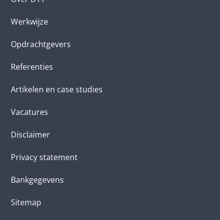
Werkwijze
Opdrachtgevers
Referenties
Artikelen en case studies
Vacatures
Disclaimer
Privacy statement
Bankgegevens
Sitemap