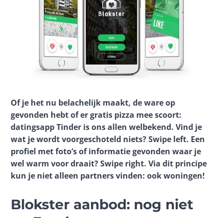
Of je het nu belachelijk maakt, de ware op 
gevonden hebt of er gratis pizza mee scoort: 
datingsapp Tinder is ons allen welbekend. Vind je 
wat je wordt voorgeschoteld niets? Swipe left. Een 
profiel met foto’s of informatie gevonden waar je 
wel warm voor draait? Swipe right. Via dit principe 
kun je niet alleen partners vinden: ook woningen! 
Blokster aanbod: nog niet