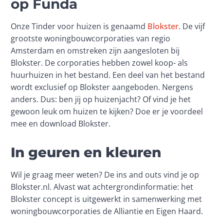
op Funda
Onze Tinder voor huizen is genaamd 
Blokster
. De vijf 
grootste woningbouwcorporaties van regio 
Amsterdam en omstreken zijn aangesloten bij 
Blokster. De corporaties hebben zowel koop- als 
huurhuizen in het bestand. Een deel van het bestand 
wordt exclusief op Blokster aangeboden. Nergens 
anders. Dus: ben jij op huizenjacht? Of vind je het 
gewoon leuk om huizen te kijken? Doe er je voordeel 
mee en download Blokster. 
In geuren en kleuren
Wil je graag meer weten? De ins and outs vind je op 
Blokster.nl. Alvast wat achtergrondinformatie: het 
Blokster concept is uitgewerkt in samenwerking met 
woningbouwcorporaties de Alliantie en Eigen Haard. 