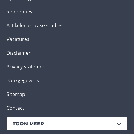
Referenties
Artikelen en case studies
Vacatures
Disclaimer
Privacy statement
Bankgegevens
Sitemap
Contact
TOON MEER