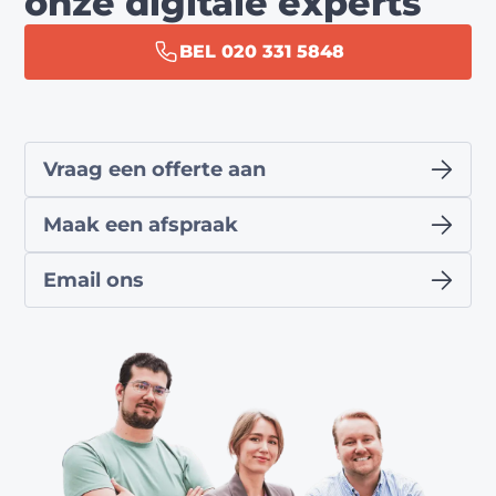
onze digitale experts
BEL 020 331 5848
Vraag een offerte aan
Maak een afspraak
Email ons