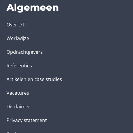
Algemeen
Over DTT
Werkwijze
Opdrachtgevers
Referenties
Artikelen en case studies
Vacatures
Disclaimer
Privacy statement