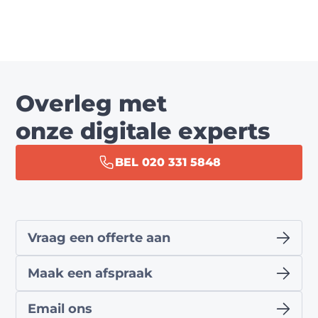
Overleg met
onze digitale experts
BEL 020 331 5848
Vraag een offerte aan
Maak een afspraak
Email ons