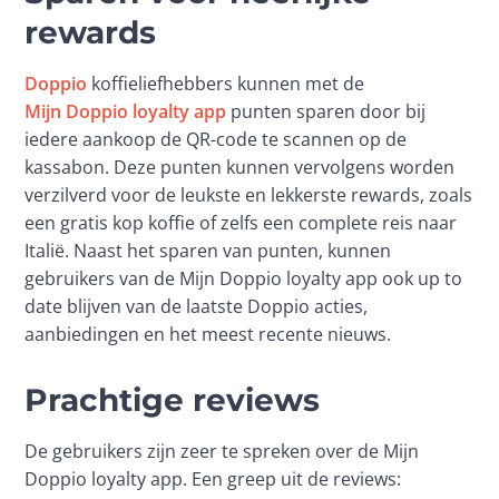
rewards
Doppio
 koffieliefhebbers kunnen met de 
Mijn Doppio loyalty app
 punten sparen door bij 
iedere aankoop de QR-code te scannen op de 
kassabon. Deze punten kunnen vervolgens worden 
verzilverd voor de leukste en lekkerste rewards, zoals 
een gratis kop koffie of zelfs een complete reis naar 
Italië. Naast het sparen van punten, kunnen 
gebruikers van de Mijn Doppio loyalty app ook up to 
date blijven van de laatste Doppio acties, 
aanbiedingen en het meest recente nieuws.
Prachtige reviews
De gebruikers zijn zeer te spreken over de Mijn 
Doppio loyalty app. Een greep uit de reviews: