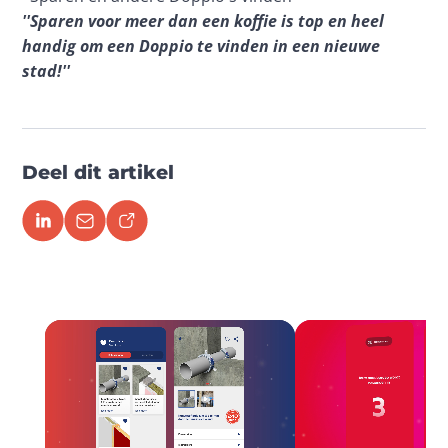
''Sparen voor meer dan een koffie is top en heel 
handig om een Doppio te vinden in een nieuwe 
stad!''
Deel dit artikel