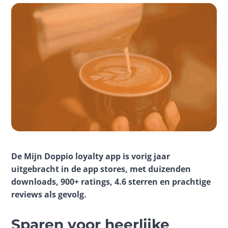
De Mijn Doppio loyalty app is vorig jaar 
uitgebracht in de app stores, met duizenden 
downloads, 
900+
 ratings, 4
.
6 sterren en prachtige 
reviews als gevolg.
Sparen voor heerlijke