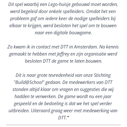
Dit spel waarbij een Lego-huisje gebouwd moet worden, 
werd begeleid door enkele spelleiders. Omdat het een 
probleem gaf om iedere keer de nodige spelleiders bij 
elkaar te krijgen, werd besloten het spel om te bouwen 
naar een digitale bouwgame.
Zo kwam ik in contact met DTT in Amsterdam. Na kennis 
gemaakt te hebben met Jeffrey en zijn organisatie werd 
besloten DTT de game te laten bouwen.
Dit is naar grote tevredenheid van onze Stichting 
"Build@School" gedaan. De medewerkers van DTT 
stonden altijd klaar om vragen en suggesties die wij 
hadden te verwerken. De game wordt nu een jaar 
gespeeld en de bedoeling is dat we het spel verder 
uitbreiden. Uiteraard graag weer met medewerking van 
DTT.
”