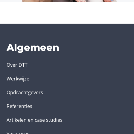
Algemeen
Over DTT
Werkwijze
Opdrachtgevers
Referenties
Artikelen en case studies
Vacatures