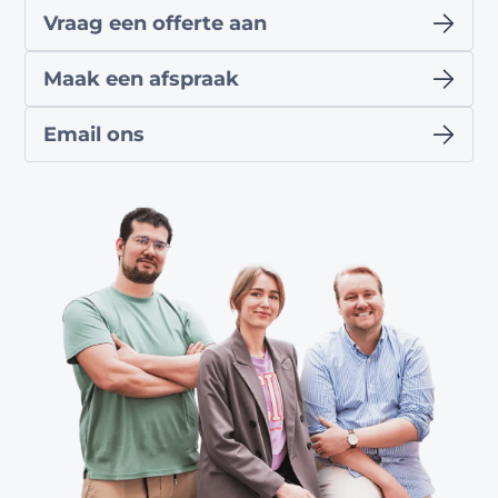
Vraag een offerte aan
Maak een afspraak
Email ons