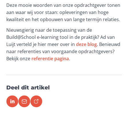
Deze mooie woorden van onze opdrachtgever tonen 
aan waar wij voor staan: opleveringen van hoge 
kwaliteit en het opbouwen van lange termijn relaties.
Nieuwsgierig naar de toepassing van de 
Build@School e-learning tool in de praktijk? Ad van 
Luijt verteld je hier meer over in 
deze blog
. Benieuwd 
naar referenties van voorgaande opdrachtgevers? 
Bekijk onze 
referentie pagina
.
Deel dit artikel