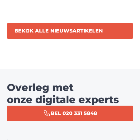
BEKIJK ALLE NIEUWSARTIKELEN
Overleg met
onze digitale experts
BEL 020 331 5848