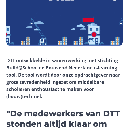
DTT ontwikkelde in samenwerking met stichting 
Build@School de Bouwend Nederland e-learning 
tool. De tool wordt door onze opdrachtgever naar 
grote tevredenheid ingezet om middelbare 
scholieren enthousiast te maken voor 
(bouw)techniek.
"De medewerkers van DTT
stonden altijd klaar om