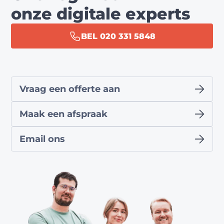
onze digitale experts
BEL 020 331 5848
Vraag een offerte aan
Maak een afspraak
Email ons