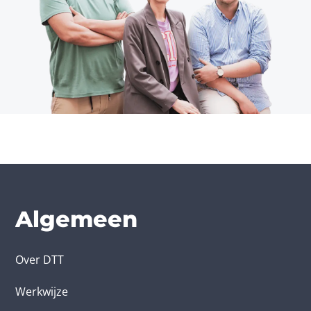
Algemeen
Over DTT
Werkwijze