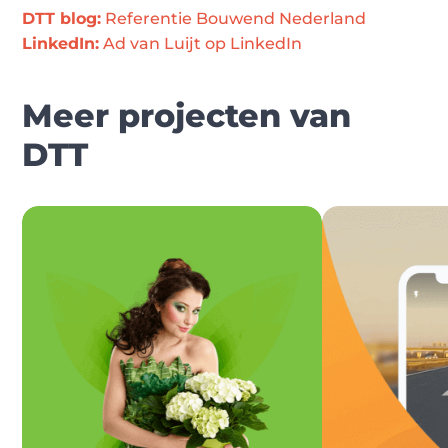
DTT blog:
 Referentie Bouwend Nederland
LinkedIn:
 Ad van Luijt op LinkedIn
Meer projecten van
DTT