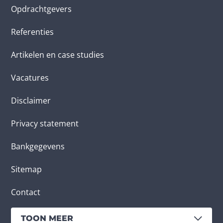
Opdrachtgevers
Referenties
Artikelen en case studies
Vacatures
Disclaimer
Privacy statement
Bankgegevens
Sitemap
Contact
TOON MEER