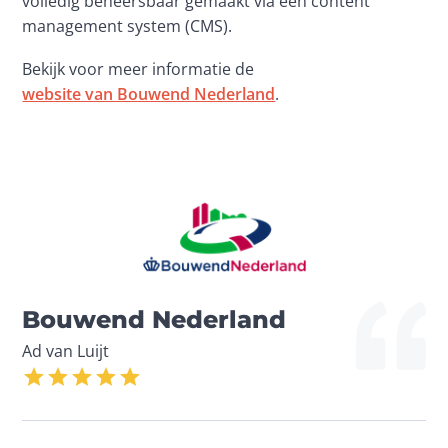
volledig beheersbaar gemaakt via een content 
management system (CMS).
Bekijk voor meer informatie de 
website van Bouwend Nederland
.
Bouwend Nederland
Ad van Luijt