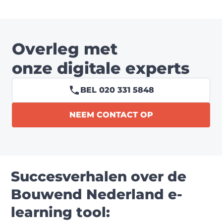
Overleg met
onze digitale experts
BEL 020 331 5848
NEEM CONTACT OP
Succesverhalen over de
Bouwend Nederland e-
learning tool: