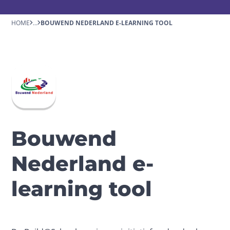
HOME
...
BOUWEND NEDERLAND E-LEARNING TOOL
Bouwend
Nederland e-
learning tool