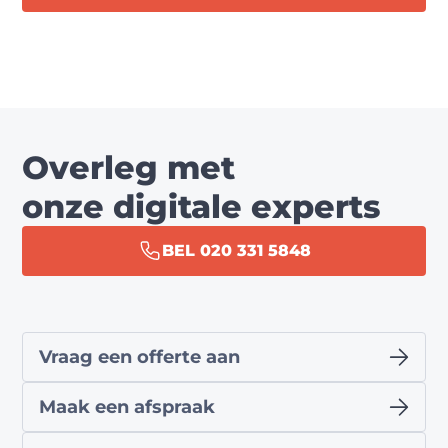
Overleg met
onze digitale experts
BEL 020 331 5848
Vraag een offerte aan
Maak een afspraak