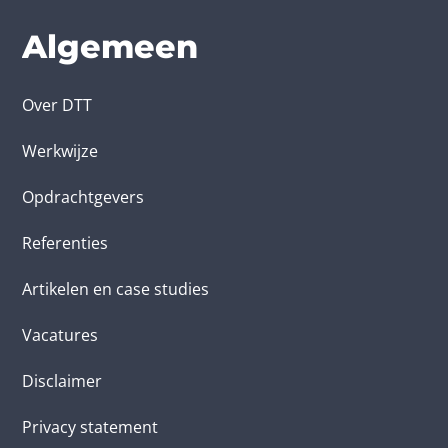
Algemeen
Over DTT
Werkwijze
Opdrachtgevers
Referenties
Artikelen en case studies
Vacatures
Disclaimer
Privacy statement