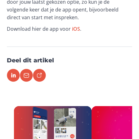
door jouw laatst gekozen optie, zo kun je de 
volgende keer dat je de app opent, bijvoorbeeld 
direct van start met inspreken.
Download hier de app voor 
iOS
.
Deel dit artikel