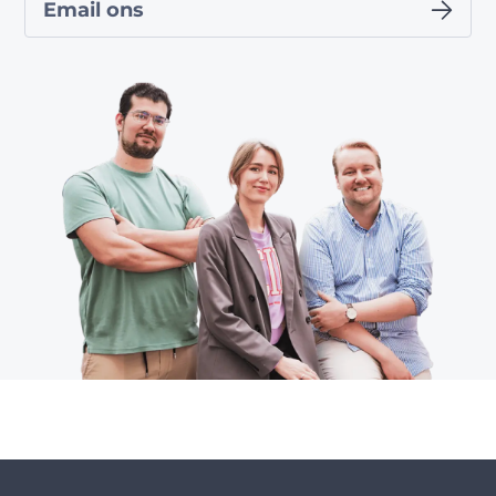
Email ons