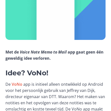
Met de 
Voice Note Memo to Mail 
app gaat geen één 
geweldig idee verloren.
Idee? VoNo!
De 
VoNo
 app is initieel alleen ontwikkeld op Android 
voor het persoonlijk gebruik van Jeffrey van Dijk, 
directeur eigenaar van DTT. Waarom? Het maken van 
notities en het opvolgen van deze notities was te 
omslachtig en kostte teveel tijd. De VoNo app maakt 