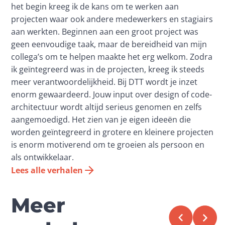
het begin kreeg ik de kans om te werken aan
projecten waar ook andere medewerkers en stagiairs
aan werkten. Beginnen aan een groot project was
geen eenvoudige taak, maar de bereidheid van mijn
collega’s om te helpen maakte het erg welkom. Zodra
ik geïntegreerd was in de projecten, kreeg ik steeds
meer verantwoordelijkheid. Bij DTT wordt je inzet
enorm gewaardeerd. Jouw input over design of code-
architectuur wordt altijd serieus genomen en zelfs
aangemoedigd. Het zien van je eigen ideeën die
worden geïntegreerd in grotere en kleinere projecten
is enorm motiverend om te groeien als persoon en
als ontwikkelaar.
Lees alle verhalen
Meer