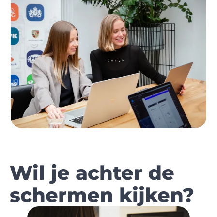
Wil je achter de
schermen kijken?