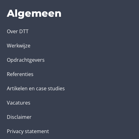
Algemeen
Over DTT
Werkwijze
Opdrachtgevers
Referenties
Artikelen en case studies
Vacatures
Disclaimer
Privacy statement