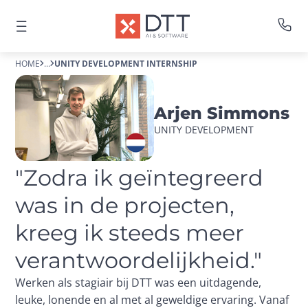
HOME
...
UNITY DEVELOPMENT INTERNSHIP
Arjen Simmons
UNITY DEVELOPMENT
"Zodra ik geïntegreerd 
was in de projecten, 
kreeg ik steeds meer 
verantwoordelijkheid."
Werken als stagiair bij DTT was een uitdagende,
leuke, lonende en al met al geweldige ervaring. Vanaf