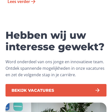
Lees verder
Hebben wij uw
interesse gewekt?
Word onderdeel van ons jonge en innovatieve team.
Ontdek spannende mogelijkheden in onze vacatures
en zet de volgende stap in je carrière.
BEKIJK VACATURES