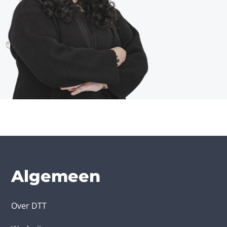
Algemeen
Over DTT