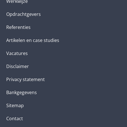
Werkwijze
Opdrachtgevers
Referenties
Artikelen en case studies
Vacatures
Disclaimer
Privacy statement
Bankgegevens
Sitemap
Contact