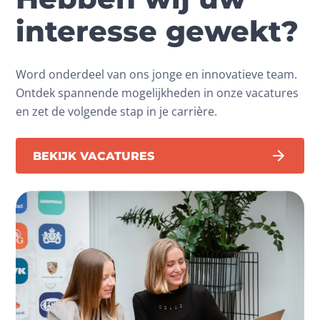
interesse gewekt?
Word onderdeel van ons jonge en innovatieve team.
Ontdek spannende mogelijkheden in onze vacatures
en zet de volgende stap in je carrière.
BEKIJK VACATURES