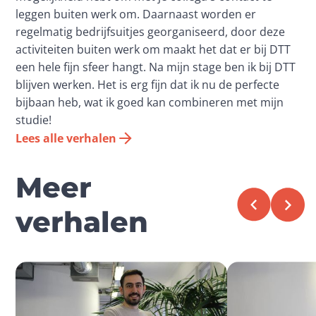
leggen buiten werk om. Daarnaast worden er
regelmatig bedrijfsuitjes georganiseerd, door deze
activiteiten buiten werk om maakt het dat er bij DTT
een hele fijn sfeer hangt. Na mijn stage ben ik bij DTT
blijven werken. Het is erg fijn dat ik nu de perfecte
bijbaan heb, wat ik goed kan combineren met mijn
studie!
Lees alle verhalen
Meer
verhalen