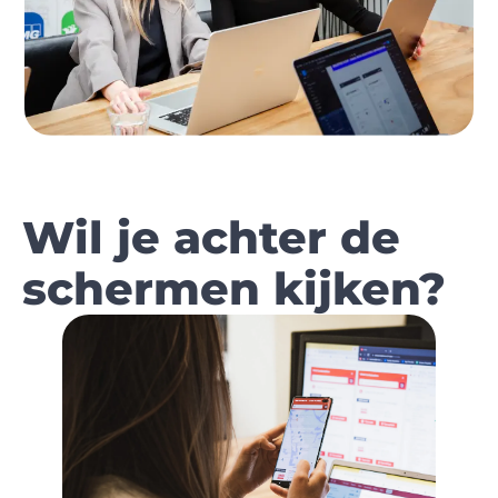
Wil je achter de
schermen kijken?