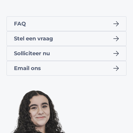
FAQ
Stel een vraag
Solliciteer nu
Email ons