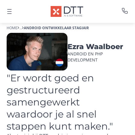
HOME
...
ANDROID ONTWIKKELAAR STAGIAIR
Ezra Waalboer
ANDROID EN PHP 
DEVELOPMENT
"Er wordt goed en 
gestructureerd 
samengewerkt 
waardoor je al snel 
stappen kunt maken."