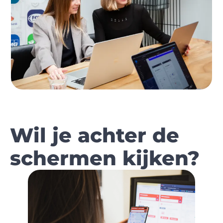
Wil je achter de
schermen kijken?