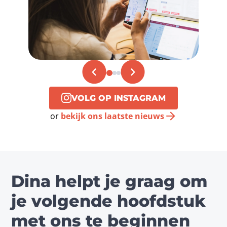
VOLG OP INSTAGRAM
or
bekijk ons laatste nieuws
Dina helpt je graag om
je volgende hoofdstuk
met ons te beginnen