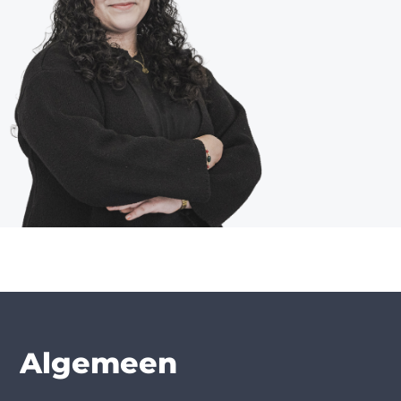
Algemeen