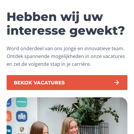
Hebben wij uw
interesse gewekt?
Word onderdeel van ons jonge en innovatieve team.
Ontdek spannende mogelijkheden in onze vacatures
en zet de volgende stap in je carrière.
BEKIJK VACATURES