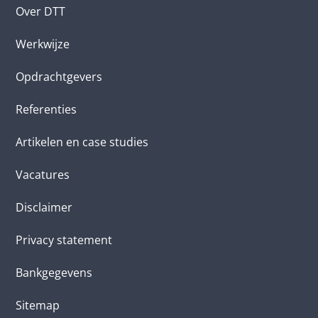
Over DTT
Werkwijze
Opdrachtgevers
Referenties
Artikelen en case studies
Vacatures
Disclaimer
Privacy statement
Bankgegevens
Sitemap