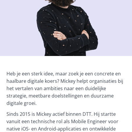
Heb je een sterk idee, maar zoek je een concrete en 
haalbare digitale koers? Mickey helpt organisaties bij 
het vertalen van ambities naar een duidelijke 
strategie, meetbare doelstellingen en duurzame 
digitale groei.
Sinds 2015 is Mickey actief binnen DTT. Hij startte 
vanuit een technische rol als Mobile Engineer voor 
native iOS- en Android-applicaties en ontwikkelde 