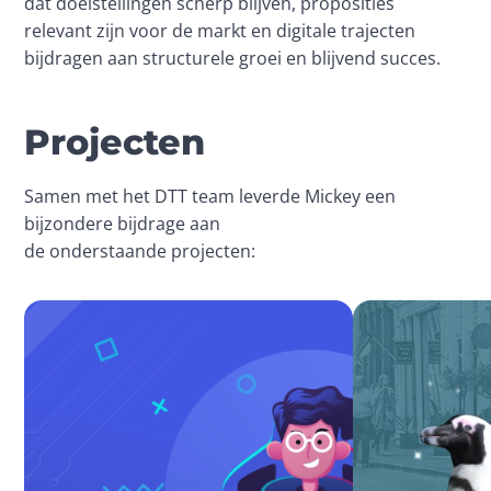
dat doelstellingen scherp blijven, proposities 
relevant zijn voor de markt en digitale trajecten 
bijdragen aan structurele groei en blijvend succes.
Projecten
Samen met het DTT team leverde Mickey een 
bijzondere bijdrage aan 
de onderstaande projecten: