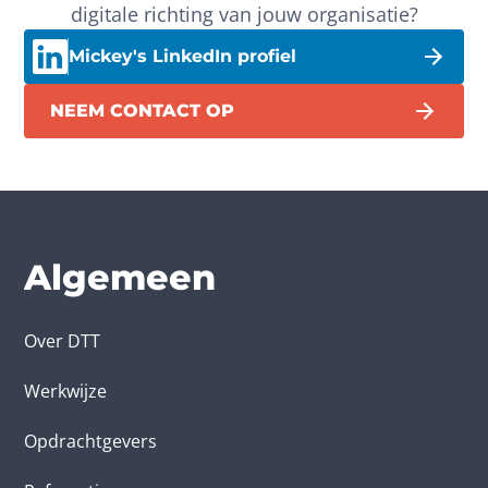
digitale richting van jouw organisatie?
Mickey's LinkedIn profiel
NEEM CONTACT OP
Algemeen
Over DTT
Werkwijze
Opdrachtgevers