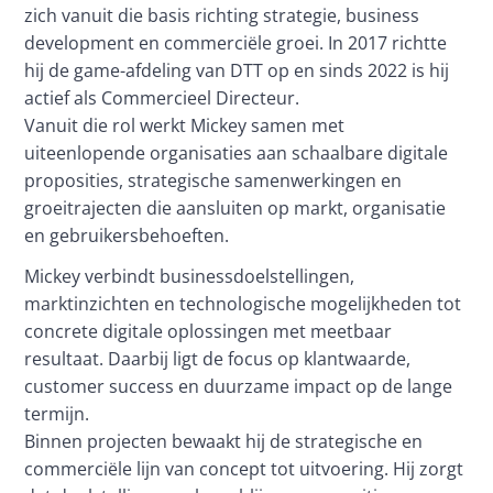
zich vanuit die basis richting strategie, business 
development en commerciële groei. In 2017 richtte 
hij de game-afdeling van DTT op en sinds 2022 is hij 
actief als Commercieel Directeur.

Vanuit die rol werkt Mickey samen met 
uiteenlopende organisaties aan schaalbare digitale 
proposities, strategische samenwerkingen en 
groeitrajecten die aansluiten op markt, organisatie 
en gebruikersbehoeften.
Mickey verbindt businessdoelstellingen, 
marktinzichten en technologische mogelijkheden tot 
concrete digitale oplossingen met meetbaar 
resultaat. Daarbij ligt de focus op klantwaarde, 
customer success en duurzame impact op de lange 
termijn.

Binnen projecten bewaakt hij de strategische en 
commerciële lijn van concept tot uitvoering. Hij zorgt 