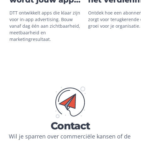
gevonden
dat blijft gr
DTT ontwikkelt apps die klaar zijn 
Ontdek hoe een abonnem
voor in-app advertising. Bouw 
zorgt voor terugkerende 
vanaf dag één aan zichtbaarheid, 
groei voor je organisatie.
meetbaarheid en 
marketingresultaat.
Contact
Wil je sparren over commerciële kansen of de 