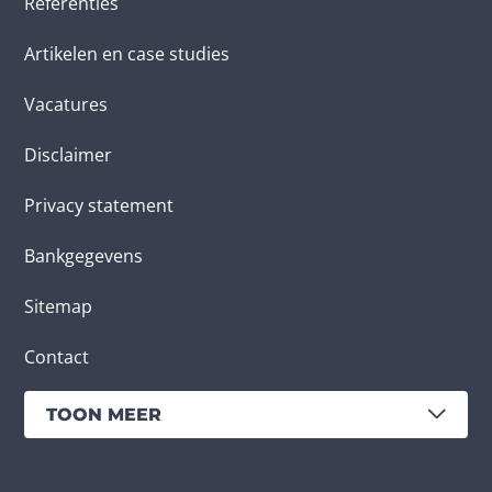
Referenties
Artikelen en case studies
Vacatures
Disclaimer
Privacy statement
Bankgegevens
Sitemap
Contact
TOON MEER