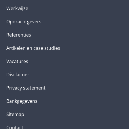
Werkwijze
Opdrachtgevers
Referenties
Artikelen en case studies
Vacatures
Disclaimer
Privacy statement
Bankgegevens
Sitemap
Contact