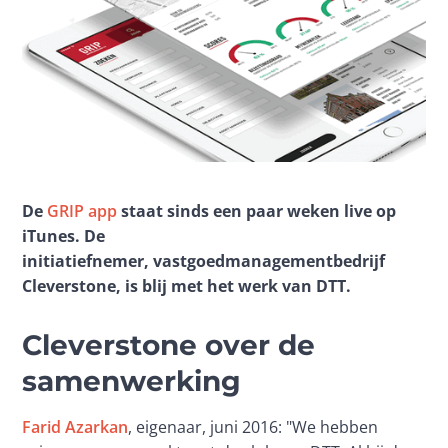
De 
GRIP app
 staat sinds een paar weken live op 
iTunes. De 
initiatiefnemer, 
vastgoedmanagementbedrijf 
Cleverstone, is blij met het werk van DTT. 
Cleverstone over de
samenwerking
Farid Azarkan
, eigenaar, juni 2016: "We hebben 