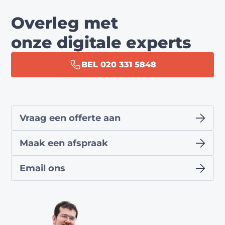
Overleg met
onze digitale experts
BEL 020 331 5848
Vraag een offerte aan
Maak een afspraak
Email ons