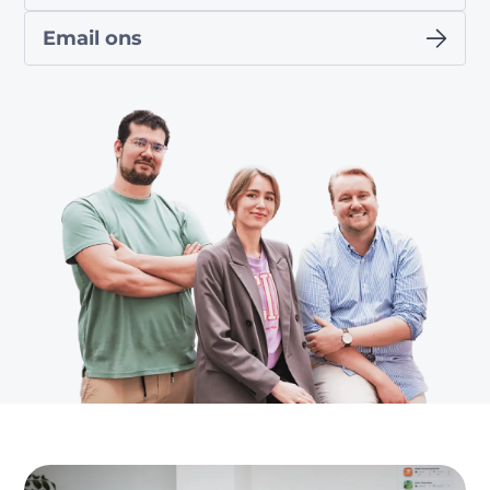
Email ons