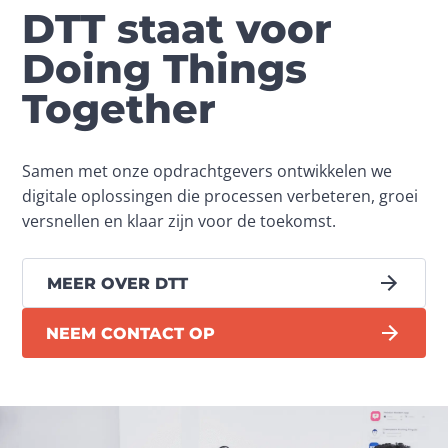
DTT staat voor
Doing Things
Together
Samen met onze opdrachtgevers ontwikkelen we 
digitale oplossingen die processen verbeteren, groei 
versnellen en klaar zijn voor de toekomst.
MEER OVER DTT
NEEM CONTACT OP