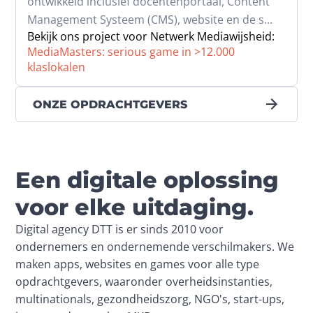
ontwikkeld inclusief docentenportaal, Content 
Management Systeem (CMS), website en de s...
Bekijk ons project voor Netwerk Mediawijsheid:
MediaMasters: serious game in >12.000
klaslokalen
ONZE OPDRACHTGEVERS
Een digitale oplossing
voor elke uitdaging.
Digital agency DTT is er sinds 2010 voor 
ondernemers en ondernemende verschilmakers. We 
maken apps, websites en games voor alle type 
opdrachtgevers, waaronder overheidsinstanties, 
multinationals, gezondheidszorg, NGO's, start-ups, 