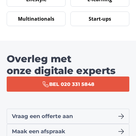
Multinationals
Start-ups
Overleg met
onze digitale experts
BEL 020 331 5848
Vraag een offerte aan
Maak een afspraak