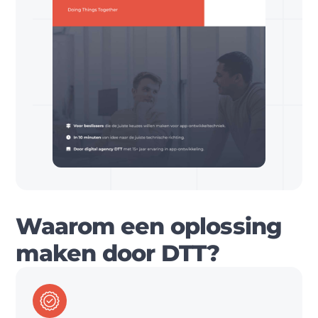
Waarom een oplossing
maken door DTT?