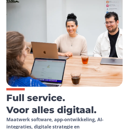
Full service.
Voor alles digitaal.
Maatwerk software, app-ontwikkeling, AI-
integraties, digitale strategie en 