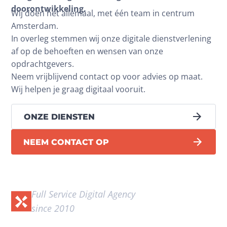
doorontwikkeling.
Wij doen het allemaal, met één team in centrum 
Amsterdam.
In overleg stemmen wij onze digitale dienstverlening 
af op de behoeften en wensen van onze 
opdrachtgevers.
Neem vrijblijvend contact op voor advies op maat. 
Wij helpen je graag digitaal vooruit.
ONZE DIENSTEN
NEEM CONTACT OP
Full Service Digital Agency 
since 2010