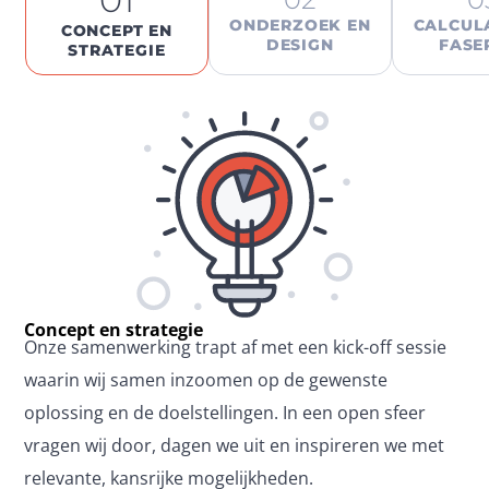
ONDERZOEK EN
CALCULA
CONCEPT EN
DESIGN
FASE
STRATEGIE
Concept en strategie
Onze samenwerking trapt af met een kick-off sessie 
waarin wij samen inzoomen op de gewenste 
oplossing en de doelstellingen. In een open sfeer 
vragen wij door, dagen we uit en inspireren we met 
relevante, kansrijke mogelijkheden.