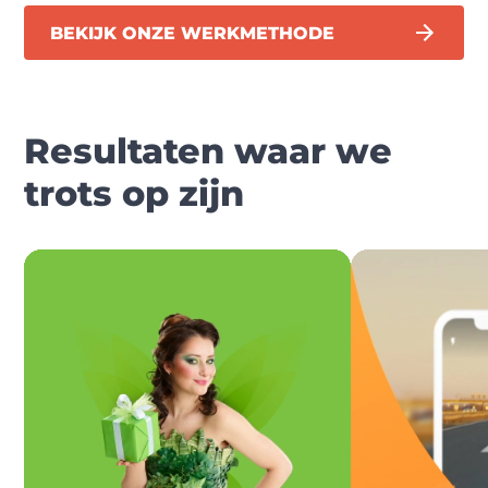
BEKIJK ONZE WERKMETHODE
Resultaten waar we
trots op zijn