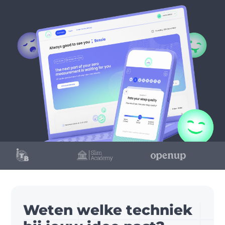
Weten welke techniek