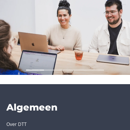
Algemeen
Over DTT