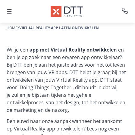
HOME
VIRTUAL REALITY APP LATEN ONTWIKKELEN
Wil je een 
app met Virtual Reality ontwikkelen
 en 
ben je op zoek naar een ervaren app ontwikkelaar? 
Bij DTT ben je aan het juiste adres voor het tot leven 
brengen van jouw VR apps. DTT helpt je graag bij het 
ontwikkelen van jouw Virtual Reality app. DTT staat 
voor 'Doing Things Together', dit houdt in dat wij 
je zullen je bijstaan tijdens het gehele 
ontwikkelproces, van het design, tot het ontwikkelen, 
de marketing en de nazorg.
Benieuwd naar onze aanpak wanneer het aankomt 
op Virtual Reality app ontwikkelen? Lees nog even 