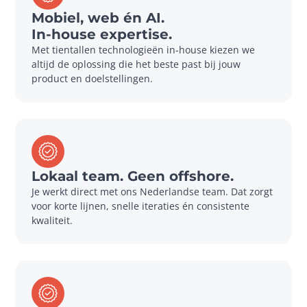
Mobiel, web én AI.
In-house expertise.
Met tientallen technologieën in-house kiezen we 
altijd de oplossing die het beste past bij jouw 
product en doelstellingen.
Lokaal team. Geen offshore.
Je werkt direct met ons Nederlandse team. Dat zorgt 
voor korte lijnen, snelle iteraties én consistente 
kwaliteit.