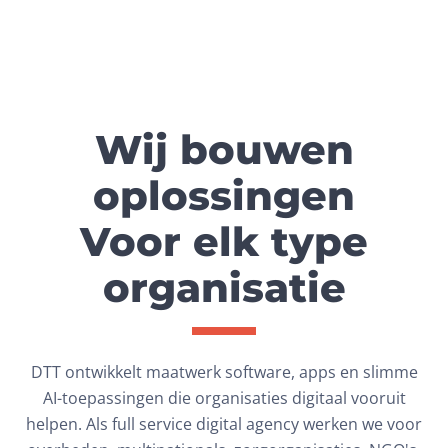
Wij bouwen
oplossingen
Voor elk type
organisatie
DTT ontwikkelt maatwerk software, apps en slimme
AI-toepassingen die organisaties digitaal vooruit
helpen. Als full service digital agency werken we voor