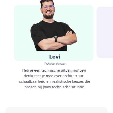
Levi
Technical director
Heb je een technische uitdaging? Levi 
denkt met je mee over architectuur, 
schaalbaarheid en realistische keuzes die 
passen bij jouw technische situatie.