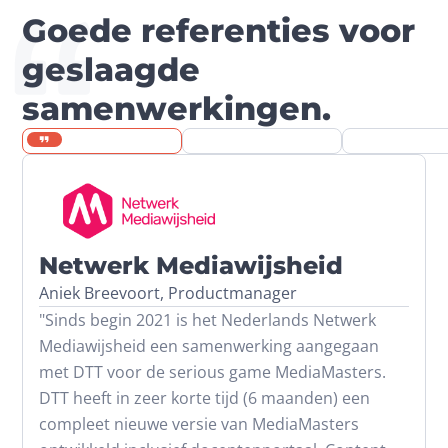
Goede referenties voor
geslaagde
samenwerkingen.
Netwerk Mediawijsheid
Aniek Breevoort, Productmanager
"Sinds begin 2021 is het Nederlands Netwerk 
Mediawijsheid een samenwerking aangegaan 
met DTT voor de serious game MediaMasters. 
DTT heeft in zeer korte tijd (6 maanden) een 
compleet nieuwe versie van MediaMasters 