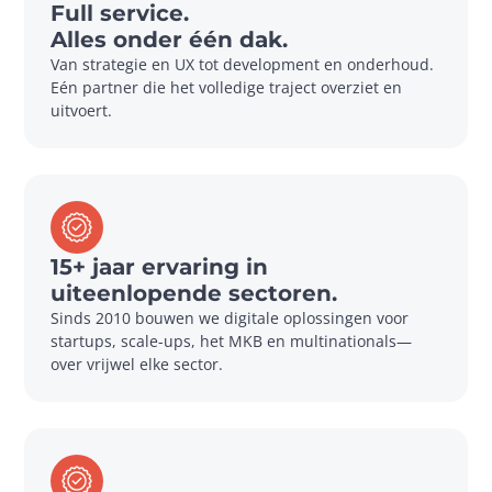
Full service.
Alles onder één dak.
Van strategie en UX tot development en onderhoud. 
Eén partner die het volledige traject overziet en 
uitvoert.
15+ jaar ervaring in
uiteenlopende sectoren.
Sinds 2010 bouwen we digitale oplossingen voor 
startups, scale-ups, het MKB en multinationals—
over vrijwel elke sector.